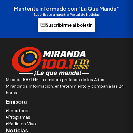
Mantente informado con "La Que Manda"
Suscríbete a nuestro Portal de Noticias
Suscribirme al boletín
Miranda 100.1 FM, la emisora preferida de los Altos
Mirandinos. Información, entretenimiento y compañía las 24
horas.
Emisora
Locutores
Programas
Radio en Vivo
Noticias