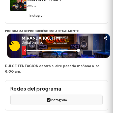
CARLOS LUIS RIVAS
Locutor
Instagram
PROGRAMA REPRODUCIÉNDOSE ACTUALMENTE
MIRANDA 100.1 FM
Señal en vivo
DULCE TENTACIÓN estará al aire pasado mañana a las
6:00 am.
Redes del programa
Instagram