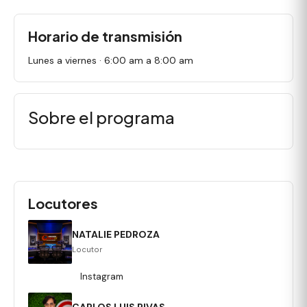
Horario de transmisión
Lunes a viernes · 6:00 am a 8:00 am
Sobre el programa
Locutores
NATALIE PEDROZA
Locutor
Instagram