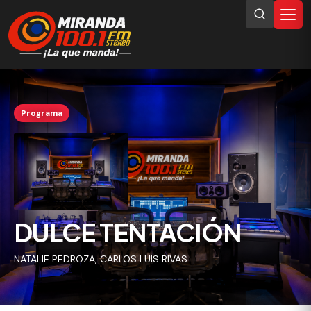
Programa
DULCE TENTACIÓN
NATALIE PEDROZA, CARLOS LUIS RIVAS