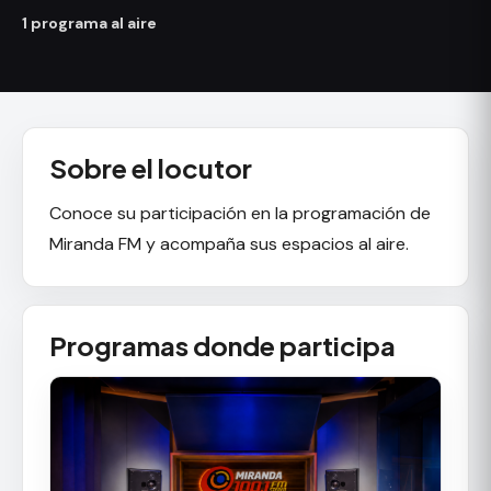
1 programa al aire
Sobre el locutor
Conoce su participación en la programación de
Miranda FM y acompaña sus espacios al aire.
Programas donde participa