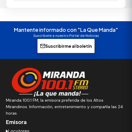
Mantente informado con "La Que Manda"
Suscríbete a nuestro Portal de Noticias
Suscribirme al boletín
Miranda 100.1 FM, la emisora preferida de los Altos
Mirandinos. Información, entretenimiento y compañía las 24
horas.
Emisora
Locutores