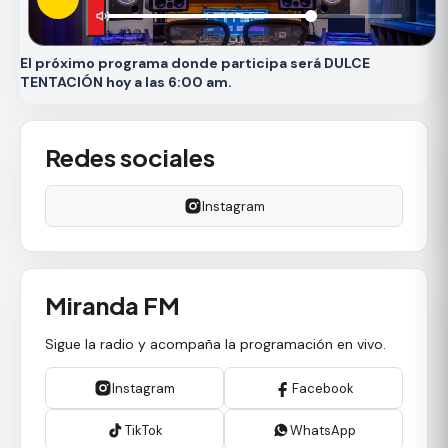
El próximo programa donde participa será DULCE
TENTACIÓN hoy a las 6:00 am.
Redes sociales
Instagram
Miranda FM
Sigue la radio y acompaña la programación en vivo.
Instagram
Facebook
TikTok
WhatsApp