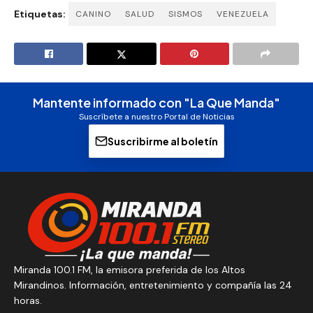
Etiquetas:
CANINO
SALUD
SISMOS
VENEZUELA
Mantente informado con "La Que Manda"
Suscríbete a nuestro Portal de Noticias
Suscribirme al boletín
Miranda 100.1 FM, la emisora preferida de los Altos
Mirandinos. Información, entretenimiento y compañía las 24
horas.