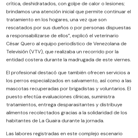
crítica, deshidratados, con golpe de calor o lesiones;
brindamos una atención inicial que permite continuar el
tratamiento en los hogares, una vez que son
rescatados por sus dueños o por personas dispuestas
a responsabilizarse de ellos”, explicó el veterinario
César Quero al equipo periodístico de Venezolana de
Televisión (VTV), que realizaba un recorrido por la
entidad costera durante la madrugada de este viernes.
El profesional destacó que también ofrecen servicios a
los perros especializados en salvamento, así como a las
mascotas recuperadas por brigadistas y voluntarios. El
puesto efectúa evaluaciones clínicas, suministra
tratamientos, entrega desparasitantes y distribuye
alimentos recolectados gracias a la solidaridad de los
habitantes de La Guaira durante la jornada.
Las labores registradas en este complejo escenario