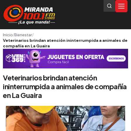
Inicio
/
Bienestar
/
Veterinarios brindan atención ininterrumpida a animales de
compañía en La Guaira
Veterinarios brindan atención
ininterrumpida a animales de compañía
en La Guaira