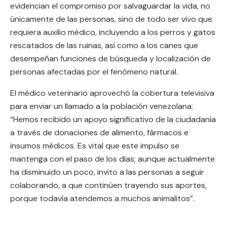
evidencian el compromiso por salvaguardar la vida, no
únicamente de las personas, sino de todo ser vivo que
requiera auxilio médico, incluyendo a los perros y gatos
rescatados de las ruinas, así como a los canes que
desempeñan funciones de búsqueda y localización de
personas afectadas por el fenómeno natural.
El médico veterinario aprovechó la cobertura televisiva
para enviar un llamado a la población venezolana:
“Hemos recibido un apoyo significativo de la ciudadanía
a través de donaciones de alimento, fármacos e
insumos médicos. Es vital que este impulso se
mantenga con el paso de los días; aunque actualmente
ha disminuido un poco, invito a las personas a seguir
colaborando, a que continúen trayendo sus aportes,
porque todavía atendemos a muchos animalitos”.