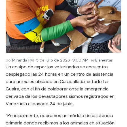
por
Miranda FM
-
5 de julio de 2026
-
9:00 AM
-
en
Bienestar
Un equipo de expertos veterinarios se encuentra
desplegado las 24 horas en un centro de asistencia
para animales ubicado en Caraballeda, estado La
Guaira, con el fin de colaborar ante la emergencia
derivada de los devastadores sismos registrados en
Venezuela el pasado 24 de junio.
“Principalmente, operamos un módulo de asistencia
primaria donde recibimos a los animales en situación