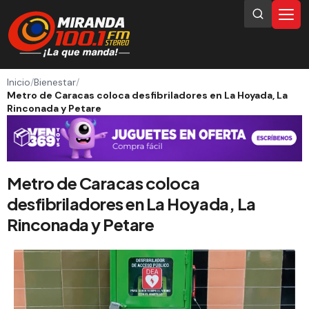
Inicio
/
Bienestar
/
Metro de Caracas coloca desfibriladores en La Hoyada, La
Rinconada y Petare
Metro de Caracas coloca
desfibriladores en La Hoyada, La
Rinconada y Petare