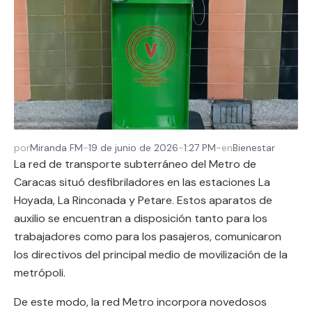
por
Miranda FM
-
19 de junio de 2026
-
1:27 PM
-
en
Bienestar
La red de transporte subterráneo del Metro de
Caracas situó desfibriladores en las estaciones La
Hoyada, La Rinconada y Petare. Estos aparatos de
auxilio se encuentran a disposición tanto para los
trabajadores como para los pasajeros, comunicaron
los directivos del principal medio de movilización de la
metrópoli.
De este modo, la red Metro incorpora novedosos