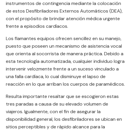
instrumentos de contingencia mediante la colocación
de estos Desfibriladores Externos Automáticos (DEA),
con el propósito de brindar atención médica urgente
frente a episodios cardíacos.
Los flamantes equipos ofrecen sencillez en su manejo,
puesto que poseen un mecanismo de asistencia vocal
que orienta al socorrista de manera práctica. Debido a
esta tecnología automatizada, cualquier individuo logra
intervenir velozmente frente a un suceso vinculado a
una falla cardíaca, lo cual disminuye el lapso de
reacción en lo que arriban los cuerpos de paramédicos.
Resulta importante resaltar que se escogieron estas
tres paradas a causa de su elevado volumen de
viajeros. Igualmente, con el fin de asegurar la
disponibilidad general, los desfibriladores se ubican en
sitios perceptibles y de rápido alcance para la