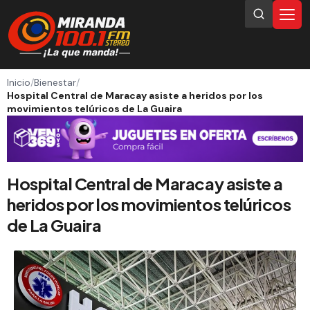
Inicio
/
Bienestar
/
Hospital Central de Maracay asiste a heridos por los
movimientos telúricos de La Guaira
Hospital Central de Maracay asiste a
heridos por los movimientos telúricos
de La Guaira