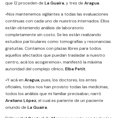
que 12 proceden de
La Guaira
, y tres de
Aragua
.
«Nos mantenemos vigilantes a todas las evaluaciones
continuas con cada uno de nuestros internados. Ellos
están obteniendo análisis de laboratorio
completamente sin costo. Se les están realizando
estudios particulares como tomografías y resonancias
gratuitas. Contamos con plazas libres para todos
aquellos afectados que puedan trasladar a nuestro
centro, acá los acogeremos», manifestó la máxima
autoridad del complejo clínico,
Elba Petit
.
«Y acá en
Aragua
, pues, los doctores, los entes
oficiales, todos nos han provisto todas las medicinas,
todos los análisis que mi familiar precisaba», narró
Areliano López
, el cual es pariente de un paciente
oriundo de
La Guaira
.