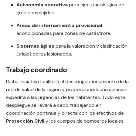
Autonomía operativa
para ejecutar cirugías de
gran complejidad.
Áreas de internamiento provisional
acondicionadas para zonas de catástrofe.
Sistemas ágiles
para la valoración y clasificación
(triaje) de los lesionados.
Trabajo coordinado
Dicha iniciativa facilitará el descongestionamiento de la
red de salud de la región y proporcionará una solución
expedita a las urgencias de los habitantes. Todo este
despliegue se llevará a cabo trabajando en
coordinación continua y directa con los efectivos de
Protección Civil
y los cuerpos de bomberos locales.