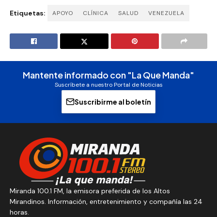
Etiquetas:
APOYO
CLÍNICA
SALUD
VENEZUELA
Mantente informado con "La Que Manda"
Suscríbete a nuestro Portal de Noticias
Suscribirme al boletín
Miranda 100.1 FM, la emisora preferida de los Altos
Mirandinos. Información, entretenimiento y compañía las 24
horas.