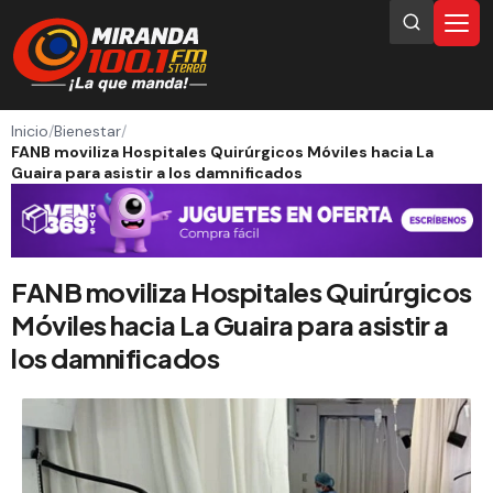
Inicio
/
Bienestar
/
FANB moviliza Hospitales Quirúrgicos Móviles hacia La
Guaira para asistir a los damnificados
FANB moviliza Hospitales Quirúrgicos
Móviles hacia La Guaira para asistir a
los damnificados