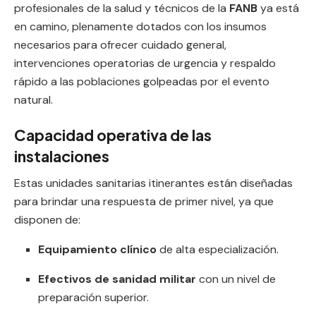
profesionales de la salud y técnicos de la
FANB
ya está
en camino, plenamente dotados con los insumos
necesarios para ofrecer cuidado general,
intervenciones operatorias de urgencia y respaldo
rápido a las poblaciones golpeadas por el evento
natural.
Capacidad operativa de las
instalaciones
Estas unidades sanitarias itinerantes están diseñadas
para brindar una respuesta de primer nivel, ya que
disponen de:
Equipamiento clínico
de alta especialización.
Efectivos de sanidad militar
con un nivel de
preparación superior.