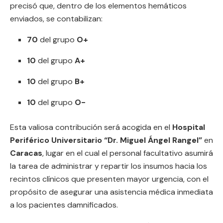
precisó que, dentro de los elementos hemáticos
enviados, se contabilizan:
70
del grupo
O+
10
del grupo
A+
10
del grupo
B+
10
del grupo
O-
Esta valiosa contribución será acogida en el
Hospital
Periférico Universitario “Dr. Miguel Ángel Rangel”
en
Caracas
, lugar en el cual el personal facultativo asumirá
la tarea de administrar y repartir los insumos hacia los
recintos clínicos que presenten mayor urgencia, con el
propósito de asegurar una asistencia médica inmediata
a los pacientes damnificados.