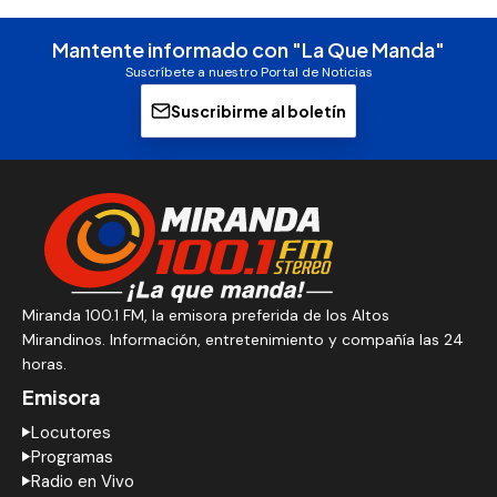
Mantente informado con "La Que Manda"
Suscríbete a nuestro Portal de Noticias
Suscribirme al boletín
Miranda 100.1 FM, la emisora preferida de los Altos
Mirandinos. Información, entretenimiento y compañía las 24
horas.
Emisora
Locutores
Programas
Radio en Vivo