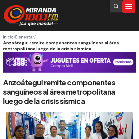
Inicio
/
Bienestar
/
Anzoátegui remite componentes sanguíneos al área
metropolitana luego de la crisis sísmica
Anzoátegui remite componentes
sanguíneos al área metropolitana
luego de la crisis sísmica