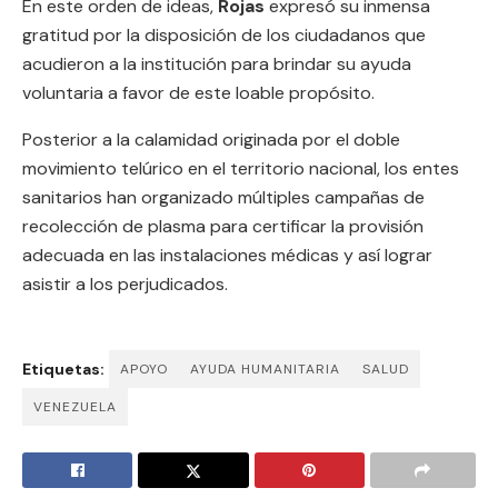
En este orden de ideas,
Rojas
expresó su inmensa
gratitud por la disposición de los ciudadanos que
acudieron a la institución para brindar su ayuda
voluntaria a favor de este loable propósito.
Posterior a la calamidad originada por el doble
movimiento telúrico en el territorio nacional, los entes
sanitarios han organizado múltiples campañas de
recolección de plasma para certificar la provisión
adecuada en las instalaciones médicas y así lograr
asistir a los perjudicados.
Etiquetas:
APOYO
AYUDA HUMANITARIA
SALUD
VENEZUELA