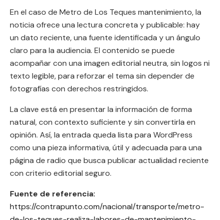
En el caso de Metro de Los Teques mantenimiento, la
noticia ofrece una lectura concreta y publicable: hay
un dato reciente, una fuente identificada y un ángulo
claro para la audiencia. El contenido se puede
acompañar con una imagen editorial neutra, sin logos ni
texto legible, para reforzar el tema sin depender de
fotografías con derechos restringidos.
La clave está en presentar la información de forma
natural, con contexto suficiente y sin convertirla en
opinión. Así, la entrada queda lista para WordPress
como una pieza informativa, útil y adecuada para una
página de radio que busca publicar actualidad reciente
con criterio editorial seguro.
Fuente de referencia:
https://contrapunto.com/nacional/transporte/metro-
de-los-teques-realiza-labores-de-mantenimiento-