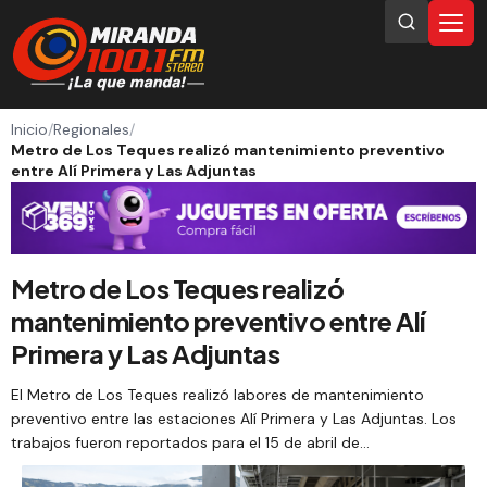
Inicio
/
Regionales
/
Metro de Los Teques realizó mantenimiento preventivo
entre Alí Primera y Las Adjuntas
Metro de Los Teques realizó
mantenimiento preventivo entre Alí
Primera y Las Adjuntas
El Metro de Los Teques realizó labores de mantenimiento
preventivo entre las estaciones Alí Primera y Las Adjuntas. Los
trabajos fueron reportados para el 15 de abril de…