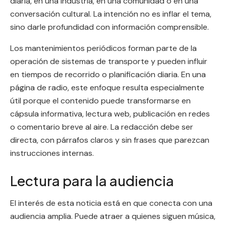
diaria, en una industria, en una comunidad o en una
conversación cultural. La intención no es inflar el tema,
sino darle profundidad con información comprensible.
Los mantenimientos periódicos forman parte de la
operación de sistemas de transporte y pueden influir
en tiempos de recorrido o planificación diaria. En una
página de radio, este enfoque resulta especialmente
útil porque el contenido puede transformarse en
cápsula informativa, lectura web, publicación en redes
o comentario breve al aire. La redacción debe ser
directa, con párrafos claros y sin frases que parezcan
instrucciones internas.
Lectura para la audiencia
El interés de esta noticia está en que conecta con una
audiencia amplia. Puede atraer a quienes siguen música,