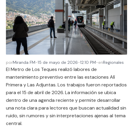
por
Miranda FM
-
15 de mayo de 2026
-
12:10 PM
-
en
Regionales
El Metro de Los Teques realizó labores de
mantenimiento preventivo entre las estaciones Alí
Primera y Las Adjuntas. Los trabajos fueron reportados
para el 15 de abril de 2026. La información se ubica
dentro de una agenda reciente y permite desarrollar
una nota clara para lectores que buscan actualidad sin
ruido, sin rumores y sin interpretaciones ajenas al tema
central.