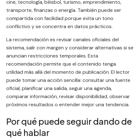
cine, tecnología, béisbol, turismo, emprendimiento,
transporte, finanzas o energía. También puede ser
compartida con facilidad porque evita un tono
conflictivo y se concentra en datos prácticos.
La recomendación es revisar canales oficiales del
sistema, salir con margen y considerar alternativas si se
anuncian restricciones temporales. Esta
recomendación permite que el contenido tenga
utilidad más allá del momento de publicación. El lector
puede tomar una acción sencilla: consultar una fuente
oficial, planificar una salida, seguir una agenda,
comparar información, revisar disponibilidad, observar
próximos resultados o entender mejor una tendencia.
Por qué puede seguir dando de
qué hablar