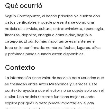
Qué ocurrió
Según Contrapunto, el hecho principal ya cuenta con
datos verificables y puede presentarse como una
noticia de servicio, cultura, entretenimiento, tecnología,
finanzas, deporte, energía o comunidad, según la
categoría. El punto más importante es mantener el
foco en lo confirmado: nombres, fechas, lugares, cifras
y próximos pasos cuando estén disponibles.
Contexto
La información tiene valor de servicio para usuarios que
se trasladan entre Altos Mirandinos y Caracas. Este
contexto ayuda a que el lector no se quede solo con el
titular. Una noticia reciente funciona mejor cuando
explica por qué un dato puede importar en la vida