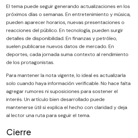
El tema puede seguir generando actualizaciones en los
próximos días o semanas. En entretenimiento y música,
pueden aparecer horarios, nuevas presentaciones o
reacciones del público. En tecnología, pueden surgir
detalles de disponibilidad. En finanzas y petróleo,
suelen publicarse nuevos datos de mercado. En
deportes, cada jornada suma contexto al rendimiento
de los protagonistas.
Para mantener la nota vigente, lo ideal es actualizarla
solo cuando haya información verificable. No hace falta
agregar rumores ni suposiciones para sostener el
interés. Un artículo bien desarrollado puede
mantenerse útil si explica el hecho con claridad y deja
al lector una ruta para seguir el tema.
Cierre