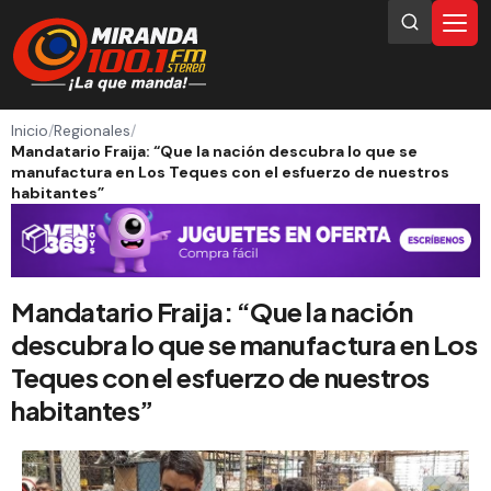
Inicio
/
Regionales
/
Mandatario Fraija: “Que la nación descubra lo que se
manufactura en Los Teques con el esfuerzo de nuestros
habitantes”
Mandatario Fraija: “Que la nación
descubra lo que se manufactura en Los
Teques con el esfuerzo de nuestros
habitantes”