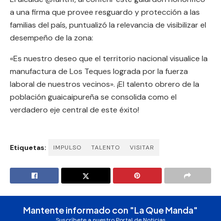
a una firma que provee resguardo y protección a las
familias del país, puntualizó la relevancia de visibilizar el
desempeño de la zona:
«Es nuestro deseo que el territorio nacional visualice la
manufactura de Los Teques lograda por la fuerza
laboral de nuestros vecinos». ¡El talento obrero de la
población guaicaipureña se consolida como el
verdadero eje central de este éxito!
Etiquetas:
IMPULSO
TALENTO
VISITAR
Mantente informado con "La Que Manda"
Suscríbete a nuestro Portal de Noticias