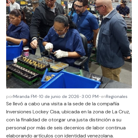
por
Miranda FM
-
10 de junio de 2026
-
3:00 PM
-
en
Regionales
Se llevó a cabo una visita a la sede de la compañía
Inversiones Lockey Cisa, ubicada en la zona de La Cruz,
con la finalidad de otorgar una justa distinción a su
personal por más de seis decenios de labor continua
elaborando artículos con identidad venezolana.