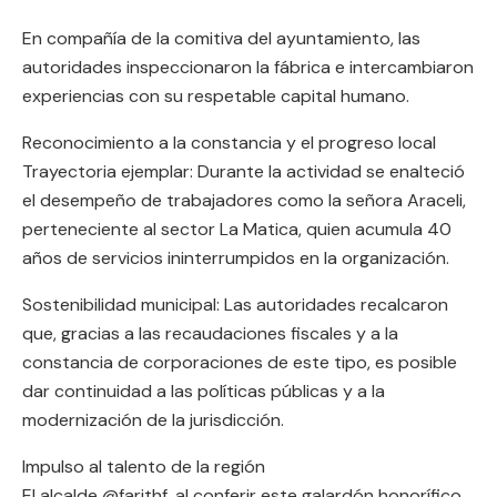
En compañía de la comitiva del ayuntamiento, las
autoridades inspeccionaron la fábrica e intercambiaron
experiencias con su respetable capital humano.
Reconocimiento a la constancia y el progreso local
Trayectoria ejemplar: Durante la actividad se enalteció
el desempeño de trabajadores como la señora Araceli,
perteneciente al sector La Matica, quien acumula 40
años de servicios ininterrumpidos en la organización.
Sostenibilidad municipal: Las autoridades recalcaron
que, gracias a las recaudaciones fiscales y a la
constancia de corporaciones de este tipo, es posible
dar continuidad a las políticas públicas y a la
modernización de la jurisdicción.
Impulso al talento de la región
El alcalde @farithf, al conferir este galardón honorífico