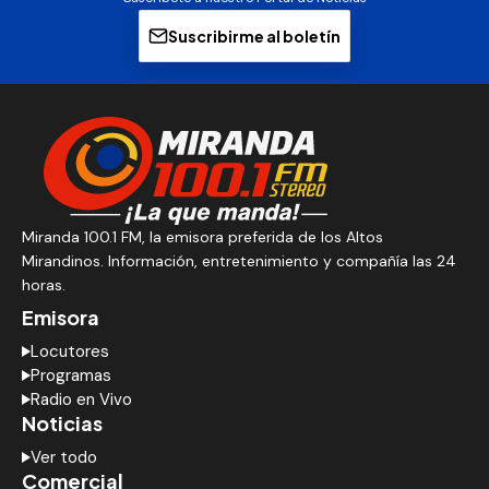
Suscribirme al boletín
Miranda 100.1 FM, la emisora preferida de los Altos
Mirandinos. Información, entretenimiento y compañía las 24
horas.
Emisora
Locutores
Programas
Radio en Vivo
Noticias
Ver todo
Comercial