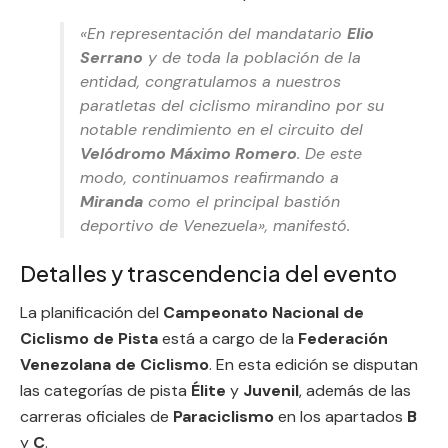
«En representación del mandatario
Elio
Serrano
y de toda la población de la
entidad, congratulamos a nuestros
paratletas del ciclismo mirandino por su
notable rendimiento en el circuito del
Velódromo Máximo Romero
. De este
modo, continuamos reafirmando a
Miranda
como el principal bastión
deportivo de Venezuela», manifestó.
Detalles y trascendencia del evento
La planificación del
Campeonato Nacional de
Ciclismo de Pista
está a cargo de la
Federación
Venezolana de Ciclismo
. En esta edición se disputan
las categorías de pista
Élite
y
Juvenil
, además de las
carreras oficiales de
Paraciclismo
en los apartados
B
y
C
.