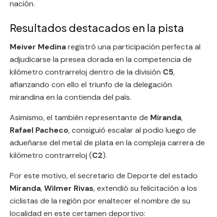
nación.
Resultados destacados en la pista
Meiver Medina
registró una participación perfecta al
adjudicarse la presea dorada en la competencia de
kilómetro contrarreloj dentro de la división
C5
,
afianzando con ello el triunfo de la delegación
mirandina en la contienda del país.
Asimismo, el también representante de
Miranda
,
Rafael Pacheco
, consiguió escalar al podio luego de
adueñarse del metal de plata en la compleja carrera de
kilómetro contrarreloj (
C2
).
Por este motivo, el secretario de Deporte del estado
Miranda
,
Wilmer Rivas
, extendió su felicitación a los
ciclistas de la región por enaltecer el nombre de su
localidad en este certamen deportivo: