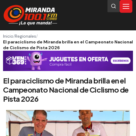
Inicio
/
Regionales
/
El paraciclismo de Miranda brilla en el Campeonato Nacional
de Ciclismo de Pista 2026
El paraciclismo de Miranda brilla en el
Campeonato Nacional de Ciclismo de
Pista 2026