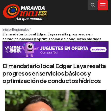
Inicio
/
Regionales
/
El mandatario local Edgar Laya resalta progresos en
servicios básicos y optimización de conductos hídricos
El mandatario local Edgar Laya resalta
progresos en servicios básicos y
optimización de conductos hídricos