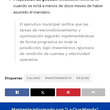
cuando se está a menos de doce meses de haber
asumido el mandato.
El ejecutivo municipal ratifica que las
tareas de reacondicionamiento y
optimización seguirán implementándose
de forma progresiva en toda la
jurisdicción, bajo lineamientos rigurosos
de rendición de cuentas y efectividad
operativa.
Etiquetas:
CALIDAD
MANTENIMIENTO
REGIÓN
Mantente informado con "La Que Manda"