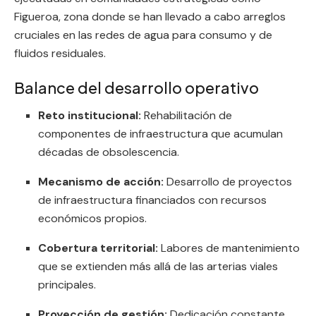
Figueroa, zona donde se han llevado a cabo arreglos
cruciales en las redes de agua para consumo y de
fluidos residuales.
Balance del desarrollo operativo
Reto institucional:
Rehabilitación de
componentes de infraestructura que acumulan
décadas de obsolescencia.
Mecanismo de acción:
Desarrollo de proyectos
de infraestructura financiados con recursos
económicos propios.
Cobertura territorial:
Labores de mantenimiento
que se extienden más allá de las arterias viales
principales.
Proyección de gestión:
Dedicación constante