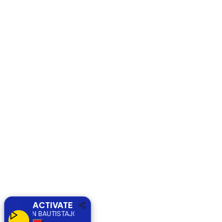
ACTIVATE
JOHAN BAUTISTA
JOHAN BAUTISTA