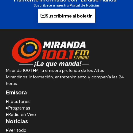
Suscríbete a nuestro Portal de Noticias
Suscribirme al boletín
Miranda 100.1 FM, la emisora preferida de los Altos
Mirandinos. Información, entretenimiento y compañía las 24
horas.
Emisora
Locutores
Programas
Radio en Vivo
Noticias
Ver todo