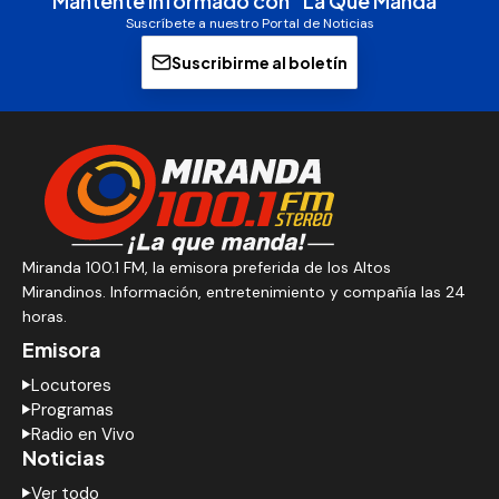
Mantente informado con "La Que Manda"
Suscríbete a nuestro Portal de Noticias
Suscribirme al boletín
Miranda 100.1 FM, la emisora preferida de los Altos
Mirandinos. Información, entretenimiento y compañía las 24
horas.
Emisora
Locutores
Programas
Radio en Vivo
Noticias
Ver todo