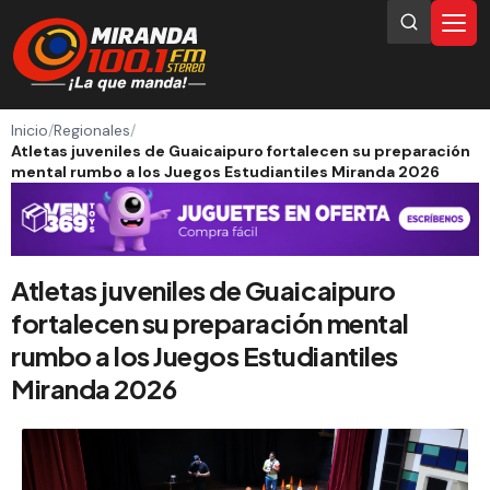
Inicio
/
Regionales
/
Atletas juveniles de Guaicaipuro fortalecen su preparación
mental rumbo a los Juegos Estudiantiles Miranda 2026
Atletas juveniles de Guaicaipuro
fortalecen su preparación mental
rumbo a los Juegos Estudiantiles
Miranda 2026