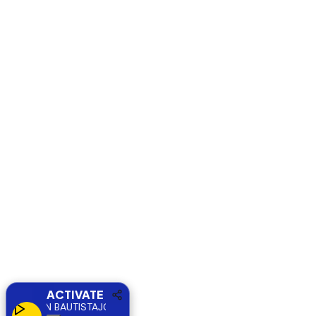
ACTIVATE
JOHAN BAUTISTA
JOHAN BAUTISTA