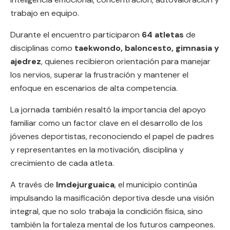
trabajo en equipo.
Durante el encuentro participaron
64 atletas
de
disciplinas como
taekwondo, baloncesto, gimnasia y
ajedrez
, quienes recibieron orientación para manejar
los nervios, superar la frustración y mantener el
enfoque en escenarios de alta competencia.
La jornada también resaltó la importancia del apoyo
familiar como un factor clave en el desarrollo de los
jóvenes deportistas, reconociendo el papel de padres
y representantes en la motivación, disciplina y
crecimiento de cada atleta.
A través de
Imdejurguaica
, el municipio continúa
impulsando la masificación deportiva desde una visión
integral, que no solo trabaja la condición física, sino
también la fortaleza mental de los futuros campeones.