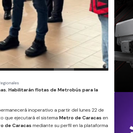
Regionales
s. Habilitarán flotas de Metrobús para la
ermanecerá inoperativo a partir del lunes 22 de
to que ejecutará el sistema
Metro de Caracas
en
o de Caracas
mediante su perfil en la plataforma