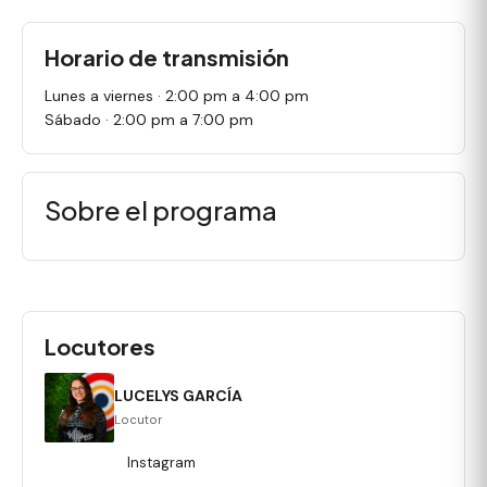
Horario de transmisión
Lunes a viernes · 2:00 pm a 4:00 pm
Sábado · 2:00 pm a 7:00 pm
Sobre el programa
Locutores
LUCELYS GARCÍA
Locutor
Instagram