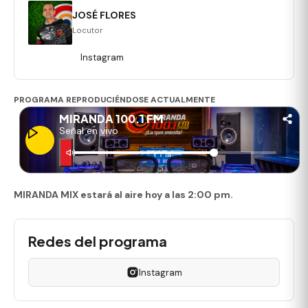
JOSÉ FLORES
Locutor
Instagram
PROGRAMA REPRODUCIÉNDOSE ACTUALMENTE
MIRANDA 100.1 FM
Señal en vivo
MIRANDA MIX estará al aire hoy a las 2:00 pm.
Redes del programa
Instagram