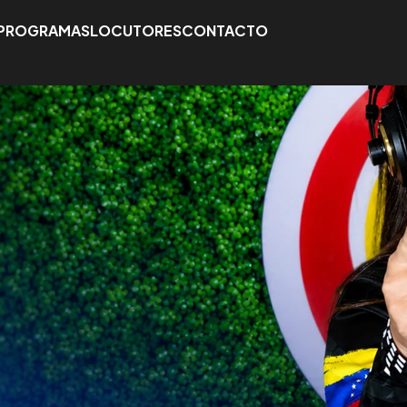
PROGRAMAS
LOCUTORES
CONTACTO