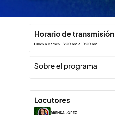
Horario de transmisión
Lunes a viernes · 8:00 am a 10:00 am
Sobre el programa
Locutores
BRENDA LÓPEZ