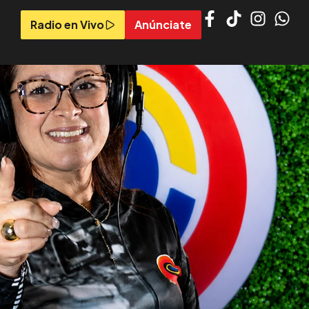
Radio en Vivo
Anúnciate