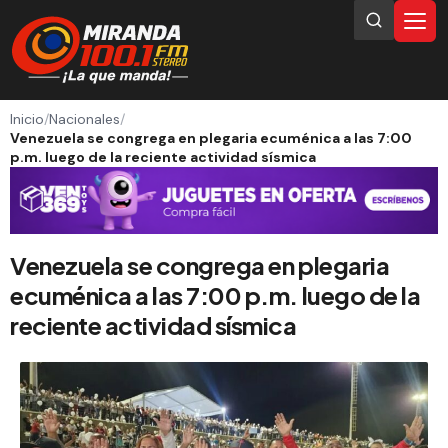
Inicio
/
Nacionales
/
Venezuela se congrega en plegaria ecuménica a las 7:00
p.m. luego de la reciente actividad sísmica
Venezuela se congrega en plegaria
ecuménica a las 7:00 p.m. luego de la
reciente actividad sísmica