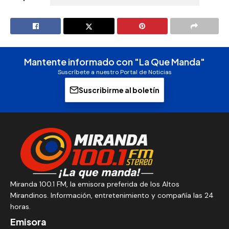
Mantente informado con "La Que Manda"
Suscríbete a nuestro Portal de Noticias
Suscribirme al boletín
Miranda 100.1 FM, la emisora preferida de los Altos
Mirandinos. Información, entretenimiento y compañía las 24
horas.
Emisora