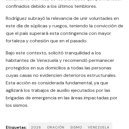
confinados debido a los últimos temblores.
Rodríguez subrayó la relevancia de unir voluntades en
este día de súplicas y ruegos, teniendo la convicción de
que el país superará esta contingencia con mayor
fortaleza y cohesión que en el pasado.
Bajo este contexto, solicitó tranquilidad a los
habitantes de Venezuela y recomendó permanecer
protegidos en sus domicilios a todas las personas
cuyas casas no evidencien deterioros estructurales.
Esta acción es considerada fundamental, ya que
agilizará los trabajos de auxilio ejecutados por las
brigadas de emergencia en las áreas impactadas por
los sismos.
Etiquetas:
2026
ORACIÓN
SISMO
VENEZUELA