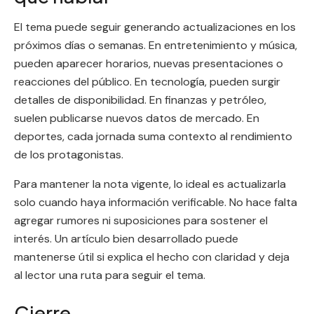
El tema puede seguir generando actualizaciones en los
próximos días o semanas. En entretenimiento y música,
pueden aparecer horarios, nuevas presentaciones o
reacciones del público. En tecnología, pueden surgir
detalles de disponibilidad. En finanzas y petróleo,
suelen publicarse nuevos datos de mercado. En
deportes, cada jornada suma contexto al rendimiento
de los protagonistas.
Para mantener la nota vigente, lo ideal es actualizarla
solo cuando haya información verificable. No hace falta
agregar rumores ni suposiciones para sostener el
interés. Un artículo bien desarrollado puede
mantenerse útil si explica el hecho con claridad y deja
al lector una ruta para seguir el tema.
Cierre