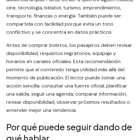
cine, tecnología, béisbol, turismo, emprendimiento,
transporte, finanzas o energía. También puede ser
compartida con facilidad porque evita un tono
conflictivo y se concentra en datos prácticos.
Antes de comprar boletos, los pasajeros deben revisar
disponibilidad, requisitos migratorios, equipaje y
horarios en canales oficiales. Esta recomendación
permite que el contenido tenga utilidad más allá del
momento de publicación. El lector puede tomar una
acción sencilla: consultar una fuente oficial, planificar
una salida, seguir una agenda, comparar información,
revisar disponibilidad, observar próximos resultados o
entender mejor una tendencia.
Por qué puede seguir dando de
qué hablar