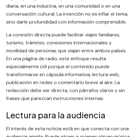
diaria, en una industria, en una comunidad o en una
conversación cultural. La intención no es inflar el tema,
sino darle profundidad con información comprensible.
La conexión directa puede facilitar viajes familiares,
turismo, trámites, conexiones internacionales y
movilidad de personas que viajan entre ambos países.
En una página de radio, este enfoque resulta
especialmente útil porque el contenido puede
transformarse en cápsula informativa, lectura web,
publicación en redes o comentario breve al aire. La
redacción debe ser directa, con párrafos claros y sin
frases que parezcan instrucciones internas.
Lectura para la audiencia
El interés de esta noticia está en que conecta con una
audiencia amplia. Puede atraer a quienes siguen música,