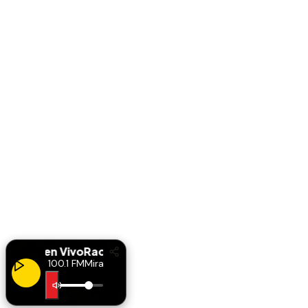
Radio en Vivo
Radio en Vivo
Miranda 100.1 FM
Miranda 100.1 FM