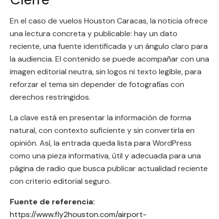
En el caso de vuelos Houston Caracas, la noticia ofrece
una lectura concreta y publicable: hay un dato
reciente, una fuente identificada y un ángulo claro para
la audiencia. El contenido se puede acompañar con una
imagen editorial neutra, sin logos ni texto legible, para
reforzar el tema sin depender de fotografías con
derechos restringidos.
La clave está en presentar la información de forma
natural, con contexto suficiente y sin convertirla en
opinión. Así, la entrada queda lista para WordPress
como una pieza informativa, útil y adecuada para una
página de radio que busca publicar actualidad reciente
con criterio editorial seguro.
Fuente de referencia:
https://www.fly2houston.com/airport-