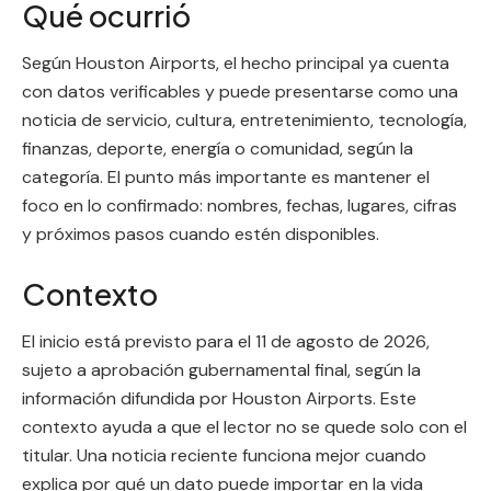
Qué ocurrió
Según Houston Airports, el hecho principal ya cuenta
con datos verificables y puede presentarse como una
noticia de servicio, cultura, entretenimiento, tecnología,
finanzas, deporte, energía o comunidad, según la
categoría. El punto más importante es mantener el
foco en lo confirmado: nombres, fechas, lugares, cifras
y próximos pasos cuando estén disponibles.
Contexto
El inicio está previsto para el 11 de agosto de 2026,
sujeto a aprobación gubernamental final, según la
información difundida por Houston Airports. Este
contexto ayuda a que el lector no se quede solo con el
titular. Una noticia reciente funciona mejor cuando
explica por qué un dato puede importar en la vida