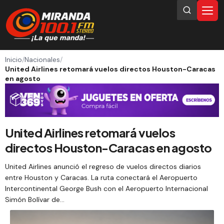
Inicio
/
Nacionales
/
United Airlines retomará vuelos directos Houston-Caracas
en agosto
United Airlines retomará vuelos
directos Houston-Caracas en agosto
United Airlines anunció el regreso de vuelos directos diarios
entre Houston y Caracas. La ruta conectará el Aeropuerto
Intercontinental George Bush con el Aeropuerto Internacional
Simón Bolívar de…