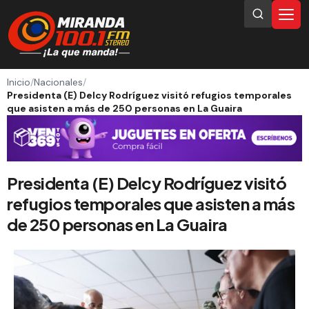
Inicio
/
Nacionales
/
Presidenta (E) Delcy Rodríguez visitó refugios temporales
que asisten a más de 250 personas en La Guaira
Presidenta (E) Delcy Rodríguez visitó
refugios temporales que asisten a más
de 250 personas en La Guaira