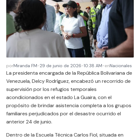
por
Miranda FM
-
29 de junio de 2026
-
10:38 AM
-
en
Nacionales
La presidenta encargada de la República Bolivariana de
Venezuela, Delcy Rodríguez, encabezó un recorrido de
supervisión por los refugios temporales
acondicionados en el estado La Guaira, con el
propósito de brindar asistencia completa a los grupos
familiares perjudicados por el desastre ocurrido el
anterior 24 de junio.
Dentro de la Escuela Técnica Carlos Fiol, situada en