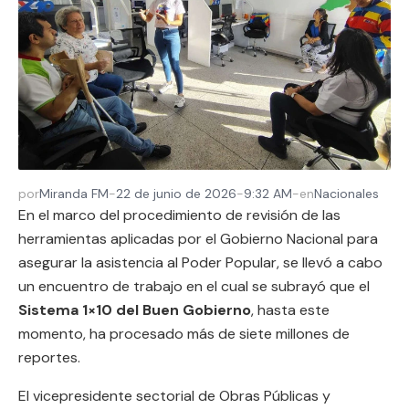
por
Miranda FM
-
22 de junio de 2026
-
9:32 AM
-
en
Nacionales
En el marco del procedimiento de revisión de las
herramientas aplicadas por el Gobierno Nacional para
asegurar la asistencia al Poder Popular, se llevó a cabo
un encuentro de trabajo en el cual se subrayó que el
Sistema 1×10 del Buen Gobierno
, hasta este
momento, ha procesado más de siete millones de
reportes.
El vicepresidente sectorial de Obras Públicas y