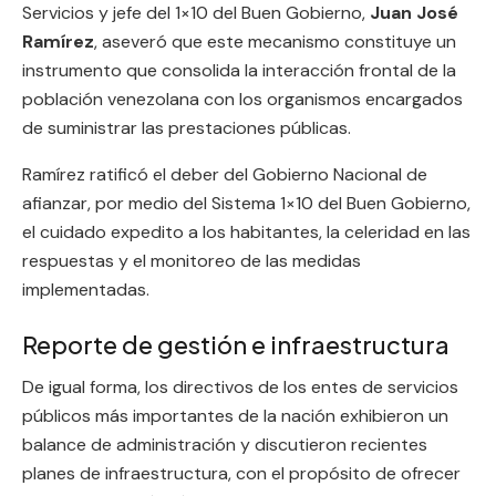
Servicios y jefe del 1×10 del Buen Gobierno,
Juan José
Ramírez
, aseveró que este mecanismo constituye un
instrumento que consolida la interacción frontal de la
población venezolana con los organismos encargados
de suministrar las prestaciones públicas.
Ramírez ratificó el deber del Gobierno Nacional de
afianzar, por medio del Sistema 1×10 del Buen Gobierno,
el cuidado expedito a los habitantes, la celeridad en las
respuestas y el monitoreo de las medidas
implementadas.
Reporte de gestión e infraestructura
De igual forma, los directivos de los entes de servicios
públicos más importantes de la nación exhibieron un
balance de administración y discutieron recientes
planes de infraestructura, con el propósito de ofrecer