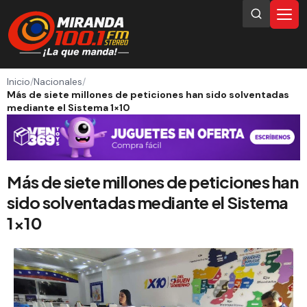
Inicio
/
Nacionales
/
Más de siete millones de peticiones han sido solventadas
mediante el Sistema 1×10
Más de siete millones de peticiones han
sido solventadas mediante el Sistema
1×10