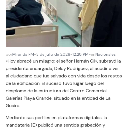
por
Miranda FM
-
3 de julio de 2026
-
12:28 PM
-
en
Nacionales
«Hoy abracé un milagro: el señor Hernán Gil», subrayó la
presidenta encargada, Delcy Rodríguez, al acudir a ver
al ciudadano que fue salvado con vida desde los restos
de la edificación. El suceso tuvo lugar luego del
desplome de la estructura del Centro Comercial
Galerías Playa Grande, situado en la entidad de La
Guaira.
Mediante sus perfiles en plataformas digitales, la
mandataria (E) publicó una sentida grabación y