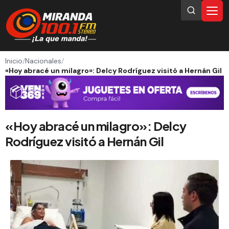
Inicio
/
Nacionales
/
«Hoy abracé un milagro»: Delcy Rodríguez visitó a Hernán Gil
«Hoy abracé un milagro»: Delcy
Rodríguez visitó a Hernán Gil