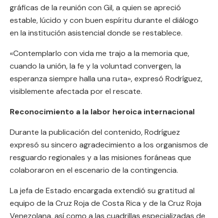
gráficas de la reunión con Gil, a quien se apreció
estable, lúcido y con buen espíritu durante el diálogo
en la institución asistencial donde se restablece.
«Contemplarlo con vida me trajo a la memoria que,
cuando la unión, la fe y la voluntad convergen, la
esperanza siempre halla una ruta», expresó Rodríguez,
visiblemente afectada por el rescate.
Reconocimiento a la labor heroica internacional
Durante la publicación del contenido, Rodríguez
expresó su sincero agradecimiento a los organismos de
resguardo regionales y a las misiones foráneas que
colaboraron en el escenario de la contingencia.
La jefa de Estado encargada extendió su gratitud al
equipo de la Cruz Roja de Costa Rica y de la Cruz Roja
Venezolana, así como a las cuadrillas especializadas de