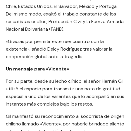
Chile, Estados Unidos, El Salvador, México y Portugal.
Del mismo modo, exaltó el trabajo constante de los
rescatistas criollos, Protección Civil y la Fuerza Armada
Nacional Bolivariana (FANB).
«Gracias por permitir este reencuentro con la
existencia», añadió Delcy Rodríguez tras valorar la
cooperación global ante la tragedia.
Un mensaje para «Vicente»
Por su parte, desde su lecho clínico, el señor Hernán Gil
utilizó el espacio para transmitir una nota de gratitud
especial a uno de los valientes que lo acompañó en sus
instantes más complejos bajo los restos.
Gil manifestó su reconocimiento al socorrista de origen
chileno llamado «Vicente», por haberle brindado aliento