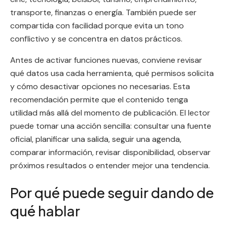
transporte, finanzas o energía. También puede ser
compartida con facilidad porque evita un tono
conflictivo y se concentra en datos prácticos.
Antes de activar funciones nuevas, conviene revisar
qué datos usa cada herramienta, qué permisos solicita
y cómo desactivar opciones no necesarias. Esta
recomendación permite que el contenido tenga
utilidad más allá del momento de publicación. El lector
puede tomar una acción sencilla: consultar una fuente
oficial, planificar una salida, seguir una agenda,
comparar información, revisar disponibilidad, observar
próximos resultados o entender mejor una tendencia.
Por qué puede seguir dando de
qué hablar