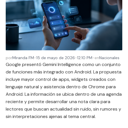
por
Miranda FM
-
15 de mayo de 2026
-
12:10 PM
-
en
Nacionales
Google presentó Gemini Intelligence como un conjunto
de funciones más integrado con Android. La propuesta
incluye mayor control de apps, widgets creados con
lenguaje natural y asistencia dentro de Chrome para
Android. La información se ubica dentro de una agenda
reciente y permite desarrollar una nota clara para
lectores que buscan actualidad sin ruido, sin rumores y
sin interpretaciones ajenas al tema central.