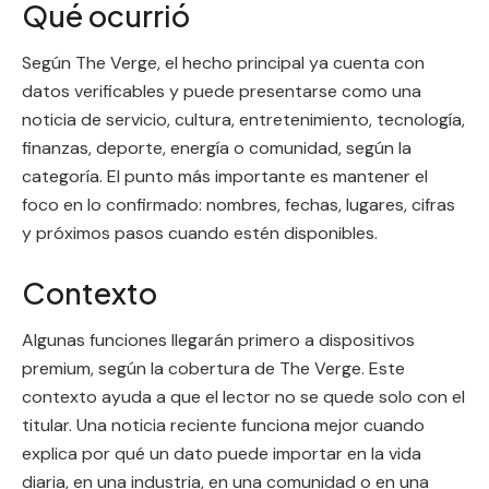
Qué ocurrió
Según The Verge, el hecho principal ya cuenta con
datos verificables y puede presentarse como una
noticia de servicio, cultura, entretenimiento, tecnología,
finanzas, deporte, energía o comunidad, según la
categoría. El punto más importante es mantener el
foco en lo confirmado: nombres, fechas, lugares, cifras
y próximos pasos cuando estén disponibles.
Contexto
Algunas funciones llegarán primero a dispositivos
premium, según la cobertura de The Verge. Este
contexto ayuda a que el lector no se quede solo con el
titular. Una noticia reciente funciona mejor cuando
explica por qué un dato puede importar en la vida
diaria, en una industria, en una comunidad o en una