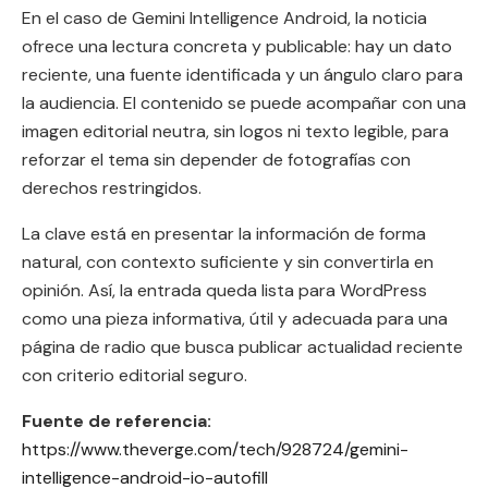
En el caso de Gemini Intelligence Android, la noticia
ofrece una lectura concreta y publicable: hay un dato
reciente, una fuente identificada y un ángulo claro para
la audiencia. El contenido se puede acompañar con una
imagen editorial neutra, sin logos ni texto legible, para
reforzar el tema sin depender de fotografías con
derechos restringidos.
La clave está en presentar la información de forma
natural, con contexto suficiente y sin convertirla en
opinión. Así, la entrada queda lista para WordPress
como una pieza informativa, útil y adecuada para una
página de radio que busca publicar actualidad reciente
con criterio editorial seguro.
Fuente de referencia:
https://www.theverge.com/tech/928724/gemini-
intelligence-android-io-autofill