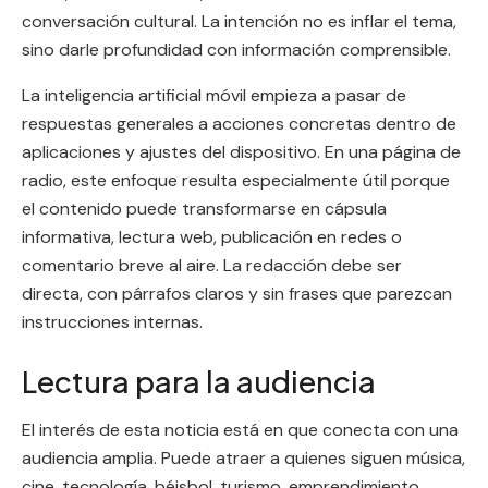
conversación cultural. La intención no es inflar el tema,
sino darle profundidad con información comprensible.
La inteligencia artificial móvil empieza a pasar de
respuestas generales a acciones concretas dentro de
aplicaciones y ajustes del dispositivo. En una página de
radio, este enfoque resulta especialmente útil porque
el contenido puede transformarse en cápsula
informativa, lectura web, publicación en redes o
comentario breve al aire. La redacción debe ser
directa, con párrafos claros y sin frases que parezcan
instrucciones internas.
Lectura para la audiencia
El interés de esta noticia está en que conecta con una
audiencia amplia. Puede atraer a quienes siguen música,
cine, tecnología, béisbol, turismo, emprendimiento,