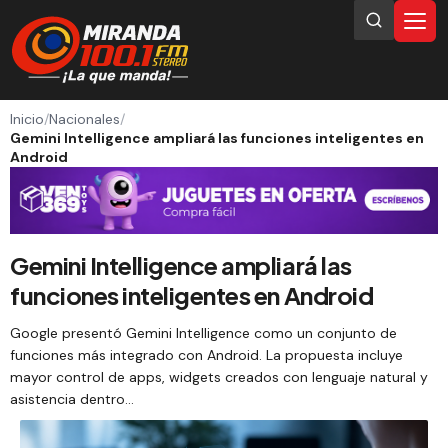
Inicio
/
Nacionales
/
Gemini Intelligence ampliará las funciones inteligentes en
Android
Gemini Intelligence ampliará las
funciones inteligentes en Android
Google presentó Gemini Intelligence como un conjunto de
funciones más integrado con Android. La propuesta incluye
mayor control de apps, widgets creados con lenguaje natural y
asistencia dentro…