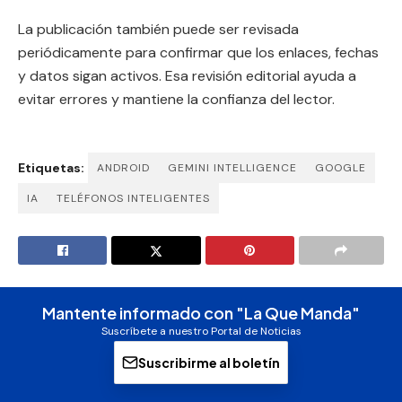
La publicación también puede ser revisada
periódicamente para confirmar que los enlaces, fechas
y datos sigan activos. Esa revisión editorial ayuda a
evitar errores y mantiene la confianza del lector.
Etiquetas:
ANDROID
GEMINI INTELLIGENCE
GOOGLE
IA
TELÉFONOS INTELIGENTES
Mantente informado con "La Que Manda"
Suscríbete a nuestro Portal de Noticias
Suscribirme al boletín