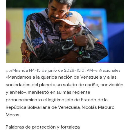
por
Miranda FM
-
15 de junio de 2026
-
10:01 AM
-
en
Nacionales
«Mandamos a la querida nación de Venezuela y a las
sociedades del planeta un saludo de cariño, convicción
y anhelo», manifestó en su más reciente
pronunciamiento el legítimo jefe de Estado de la
República Bolivariana de Venezuela, Nicolás Maduro
Moros.
Palabras de protección y fortaleza