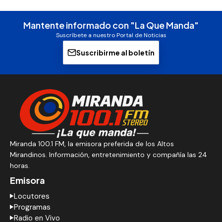
Mantente informado con "La Que Manda"
Suscríbete a nuestro Portal de Noticias
Suscribirme al boletín
Miranda 100.1 FM, la emisora preferida de los Altos
Mirandinos. Información, entretenimiento y compañía las 24
horas.
Emisora
Locutores
Programas
Radio en Vivo