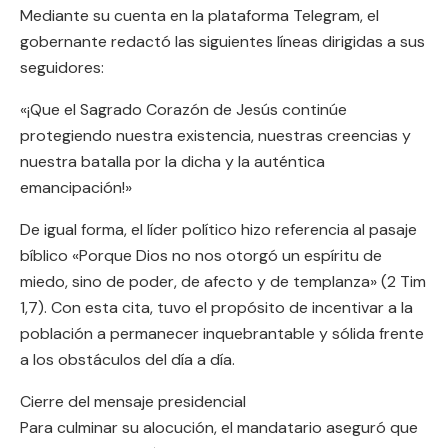
Mediante su cuenta en la plataforma Telegram, el
gobernante redactó las siguientes líneas dirigidas a sus
seguidores:
«¡Que el Sagrado Corazón de Jesús continúe
protegiendo nuestra existencia, nuestras creencias y
nuestra batalla por la dicha y la auténtica
emancipación!»
De igual forma, el líder político hizo referencia al pasaje
bíblico «Porque Dios no nos otorgó un espíritu de
miedo, sino de poder, de afecto y de templanza» (2 Tim
1,7). Con esta cita, tuvo el propósito de incentivar a la
población a permanecer inquebrantable y sólida frente
a los obstáculos del día a día.
Cierre del mensaje presidencial
Para culminar su alocución, el mandatario aseguró que