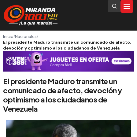
Inicio
/
Nacionales
/
El presidente Maduro transmite un comunicado de afecto,
devoción y optimismo a los ciudadanos de Venezuela
El presidente Maduro transmite un
comunicado de afecto, devoción y
optimismo a los ciudadanos de
Venezuela