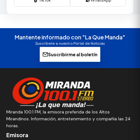
TikTok
WhatsApp
Mantente informado con "La Que Manda"
Suscríbete a nuestro Portal de Noticias
Suscribirme al boletín
Miranda 100.1 FM, la emisora preferida de los Altos
Mirandinos. Información, entretenimiento y compañía las 24
horas.
Emisora