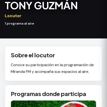
TONY GUZMÁN
Locutor
1 programa al aire
Sobre el locutor
Conoce su participación en la programación de
Miranda FM y acompaña sus espacios al aire.
Programas donde participa