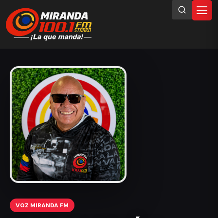
VOZ MIRANDA FM