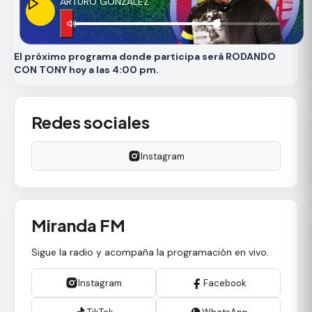
ARTURO GONZÁLEZ
El próximo programa donde participa será RODANDO
CON TONY hoy a las 4:00 pm.
Redes sociales
Instagram
Miranda FM
Sigue la radio y acompaña la programación en vivo.
Instagram
Facebook