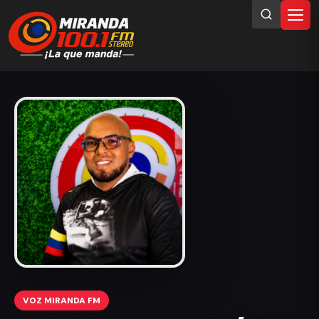
VOZ MIRANDA FM