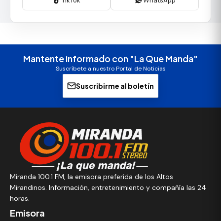
TikTok
WhatsApp
Mantente informado con "La Que Manda"
Suscríbete a nuestro Portal de Noticias
Suscribirme al boletín
Miranda 100.1 FM, la emisora preferida de los Altos
Mirandinos. Información, entretenimiento y compañía las 24
horas.
Emisora