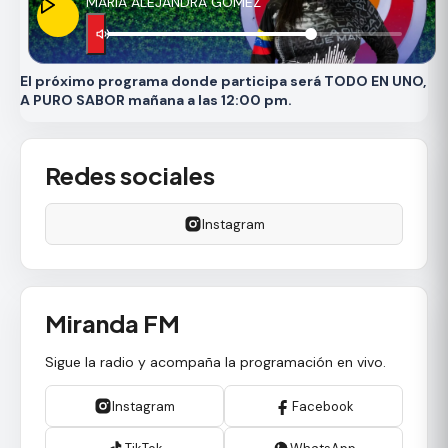
MARÍA ALEJANDRA GÓMEZ
El próximo programa donde participa será TODO EN UNO,
A PURO SABOR mañana a las 12:00 pm.
Redes sociales
Instagram
Miranda FM
Sigue la radio y acompaña la programación en vivo.
Instagram
Facebook