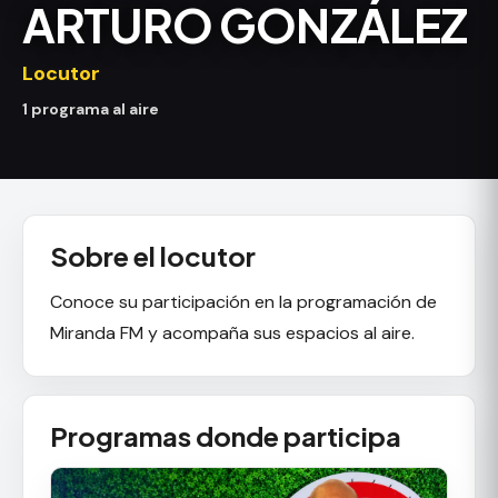
ARTURO GONZÁLEZ
Locutor
1 programa al aire
Sobre el locutor
Conoce su participación en la programación de
Miranda FM y acompaña sus espacios al aire.
Programas donde participa