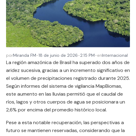
por
Miranda FM
-
18 de junio de 2026
-
2:15 PM
-
en
Internacional
La región amazónica de Brasil ha superado dos años de
aridez sucesiva, gracias a un incremento significativo en
el volumen de precipitaciones registrado durante 2025.
Según informes del sistema de vigilancia MapBiomas,
este aumento en las lluvias permitió que el caudal de
ríos, lagos y otros cuerpos de agua se posicionara un
2,6% por encima del promedio histórico local.
Pese a esta notable recuperación, las perspectivas a
futuro se mantienen reservadas, considerando que la