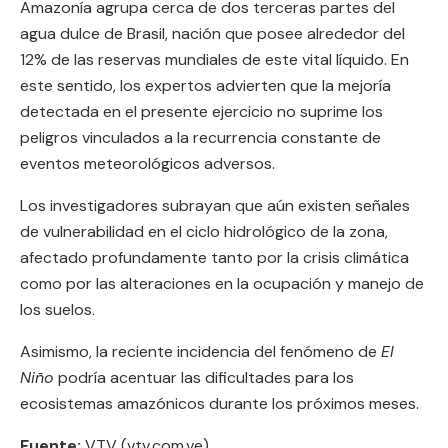
Amazonía agrupa cerca de dos terceras partes del
agua dulce de Brasil, nación que posee alrededor del
12% de las reservas mundiales de este vital líquido. En
este sentido, los expertos advierten que la mejoría
detectada en el presente ejercicio no suprime los
peligros vinculados a la recurrencia constante de
eventos meteorológicos adversos.
Los investigadores subrayan que aún existen señales
de vulnerabilidad en el ciclo hidrológico de la zona,
afectado profundamente tanto por la crisis climática
como por las alteraciones en la ocupación y manejo de
los suelos.
Asimismo, la reciente incidencia del fenómeno de
El
Niño
podría acentuar las dificultades para los
ecosistemas amazónicos durante los próximos meses.
Fuente:
VTV (vtv.com.ve)