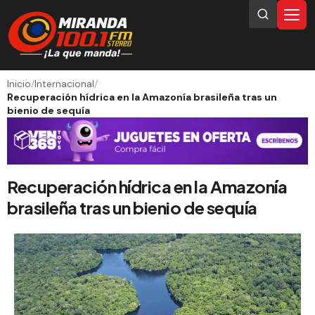
Inicio
/
Internacional
/
Recuperación hídrica en la Amazonía brasileña tras un
bienio de sequía
Recuperación hídrica en la Amazonía
brasileña tras un bienio de sequía