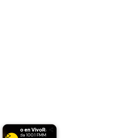
Radio en Vivo
Radio en Vivo
Miranda 100.1 FM
Miranda 100.1 FM