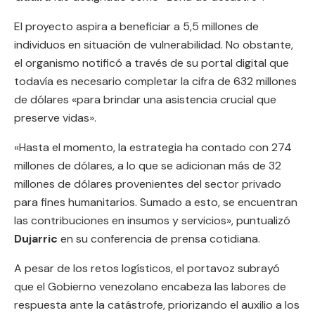
El proyecto aspira a beneficiar a 5,5 millones de
individuos en situación de vulnerabilidad. No obstante,
el organismo notificó a través de su portal digital que
todavía es necesario completar la cifra de 632 millones
de dólares «para brindar una asistencia crucial que
preserve vidas».
«Hasta el momento, la estrategia ha contado con 274
millones de dólares, a lo que se adicionan más de 32
millones de dólares provenientes del sector privado
para fines humanitarios. Sumado a esto, se encuentran
las contribuciones en insumos y servicios», puntualizó
Dujarric
en su conferencia de prensa cotidiana.
A pesar de los retos logísticos, el portavoz subrayó
que el Gobierno venezolano encabeza las labores de
respuesta ante la catástrofe, priorizando el auxilio a los