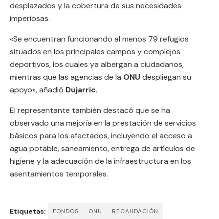
desplazados y la cobertura de sus necesidades
imperiosas.
«Se encuentran funcionando al menos 79 refugios
situados en los principales campos y complejos
deportivos, los cuales ya albergan a ciudadanos,
mientras que las agencias de la
ONU
despliegan su
apoyo», añadió
Dujarric
.
El representante también destacó que se ha
observado una mejoría en la prestación de servicios
básicos para los afectados, incluyendo el acceso a
agua potable, saneamiento, entrega de artículos de
higiene y la adecuación de la infraestructura en los
asentamientos temporales.
Etiquetas:
FONDOS
ONU
RECAUDACIÓN