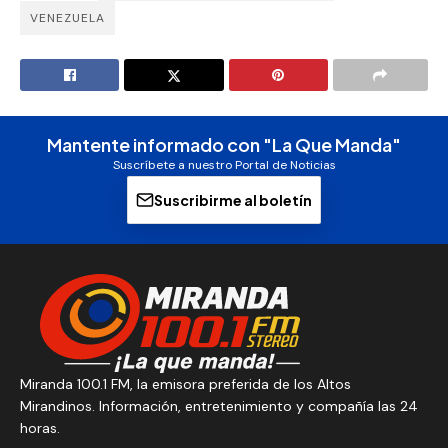
VENEZUELA
Mantente informado con "La Que Manda"
Suscríbete a nuestro Portal de Noticias
Suscribirme al boletín
Miranda 100.1 FM, la emisora preferida de los Altos
Mirandinos. Información, entretenimiento y compañía las 24
horas.