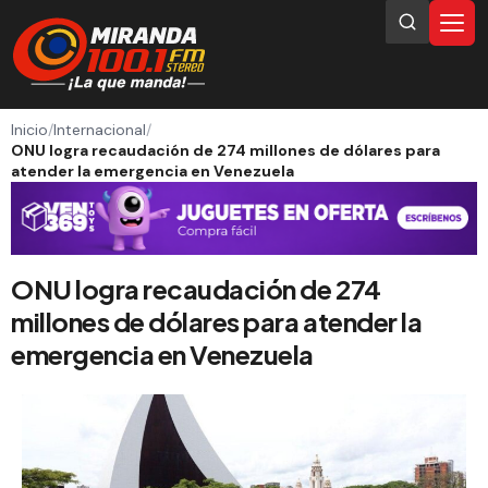
Inicio
/
Internacional
/
ONU logra recaudación de 274 millones de dólares para
atender la emergencia en Venezuela
ONU logra recaudación de 274
millones de dólares para atender la
emergencia en Venezuela