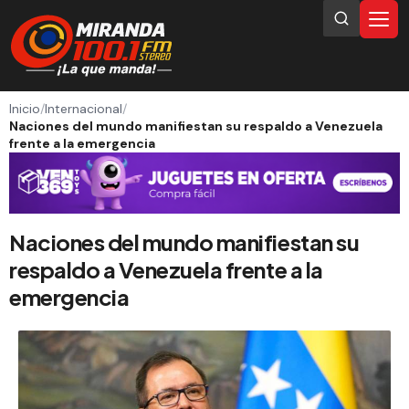
Inicio
/
Internacional
/
Naciones del mundo manifiestan su respaldo a Venezuela
frente a la emergencia
Naciones del mundo manifiestan su
respaldo a Venezuela frente a la
emergencia