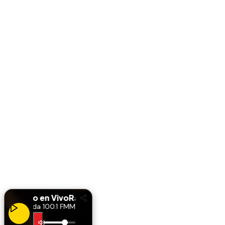
Radio en Vivo
Radio en Vivo
Miranda 100.1 FM
Miranda 100.1 FM