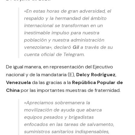
«En estas horas de gran adversidad, el
respaldo y la hermandad del ámbito
internacional se transforman en un
inestimable impulso para nuestra
población y nuestra administración
venezolana», declaró
Gil
a través de su
cuenta oficial de Telegram.
De igual manera, en representación del Ejecutivo
nacional y de la mandataria (E),
Delcy Rodríguez
,
Venezuela
da las gracias a la
República Popular de
China
por las importantes muestras de fraternidad.
«Apreciamos sobremanera la
movilización de ayuda que abarca
equipos pesados y brigadistas
enfocados en las tareas de salvamento,
suministros sanitarios indispensables,