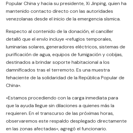
Popular China y hacia su presidente, Xi Jinping, quien ha
mantenido contacto directo con las autoridades
venezolanas desde el inicio de la emergencia sísmica.
Respecto al contenido de la donación, el canciller
detalló que el envío incluye «refugios temporales,
luminarias solares, generadores eléctricos, sistemas de
purificación de agua, equipos de fumigación y cobijas,
destinados a brindar soporte habitacional a los
damnificados tras el terremoto. Es una muestra
fehaciente de la solidaridad de la República Popular de
China».
«Estamos procediendo con la carga inmediata para
que la ayuda llegue sin dilaciones a quienes más la
requieren. En el transcurso de las próximas horas,
observaremos este respaldo desplegado directamente
en las zonas afectadas», agregó el funcionario.