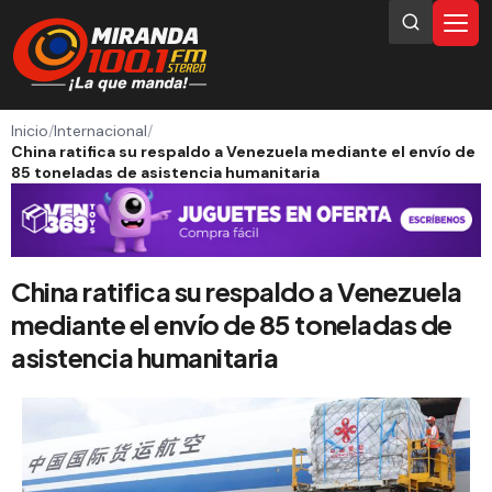
Inicio
/
Internacional
/
China ratifica su respaldo a Venezuela mediante el envío de
85 toneladas de asistencia humanitaria
China ratifica su respaldo a Venezuela
mediante el envío de 85 toneladas de
asistencia humanitaria