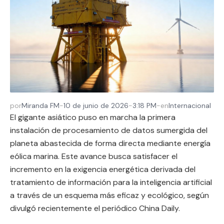
por
Miranda FM
-
10 de junio de 2026
-
3:18 PM
-
en
Internacional
El gigante asiático puso en marcha la primera
instalación de procesamiento de datos sumergida del
planeta abastecida de forma directa mediante energía
eólica marina. Este avance busca satisfacer el
incremento en la exigencia energética derivada del
tratamiento de información para la inteligencia artificial
a través de un esquema más eficaz y ecológico, según
divulgó recientemente el periódico China Daily.