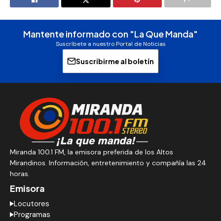
Mantente informado con "La Que Manda"
Suscríbete a nuestro Portal de Noticias
Suscribirme al boletín
Miranda 100.1 FM, la emisora preferida de los Altos
Mirandinos. Información, entretenimiento y compañía las 24
horas.
Emisora
Locutores
Programas