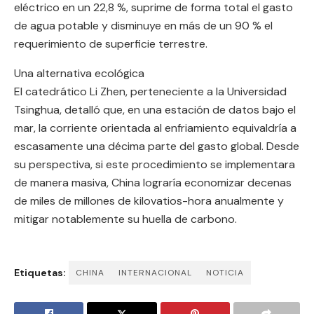
eléctrico en un 22,8 %, suprime de forma total el gasto
de agua potable y disminuye en más de un 90 % el
requerimiento de superficie terrestre.
Una alternativa ecológica
El catedrático Li Zhen, perteneciente a la Universidad
Tsinghua, detalló que, en una estación de datos bajo el
mar, la corriente orientada al enfriamiento equivaldría a
escasamente una décima parte del gasto global. Desde
su perspectiva, si este procedimiento se implementara
de manera masiva, China lograría economizar decenas
de miles de millones de kilovatios-hora anualmente y
mitigar notablemente su huella de carbono.
Etiquetas:
CHINA
INTERNACIONAL
NOTICIA