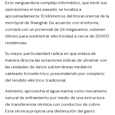
Este vanguardista complejo informático, que inició sus
operaciones el mes pasado, se localiza a
aproximadamente 10 kilómetros del litoral oriental de la
metrópoli de Shanghái. De acuerdo con el informe,
contará con un potencial de 24 megavatios, volumen
idóneo para suministrar electricidad a cerca de 20.000
residencias.
Su mayor particularidad radica en que enlaza de
manera directa las estaciones eólicas de ultramar con
las unidades de datos subterráneas mediante
cableado fotoeléctrico, prescindiendo por completo
del tendido eléctrico tradicional.
Asimismo, aprovecha el agua marina como mecanismo
natural de enfriamiento por medio de una estructura
de transferencia térmica con conductos de cobre.
Esta técnica propicia una disminución del gasto