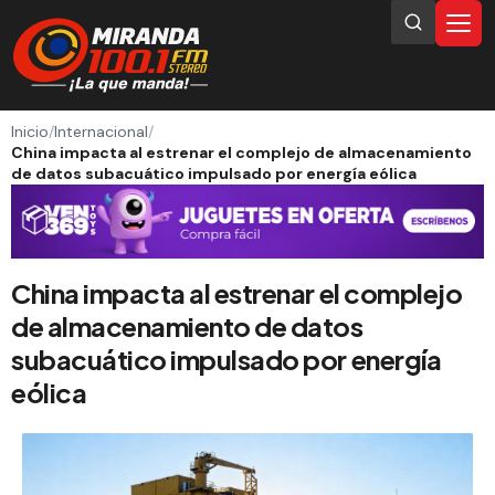
Inicio
/
Internacional
/
China impacta al estrenar el complejo de almacenamiento
de datos subacuático impulsado por energía eólica
China impacta al estrenar el complejo
de almacenamiento de datos
subacuático impulsado por energía
eólica