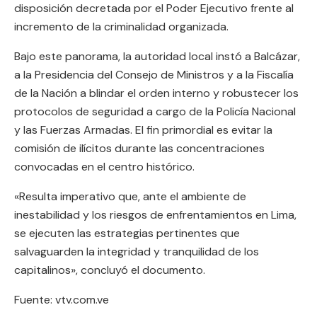
disposición decretada por el Poder Ejecutivo frente al
incremento de la criminalidad organizada.
Bajo este panorama, la autoridad local instó a Balcázar,
a la Presidencia del Consejo de Ministros y a la Fiscalía
de la Nación a blindar el orden interno y robustecer los
protocolos de seguridad a cargo de la Policía Nacional
y las Fuerzas Armadas. El fin primordial es evitar la
comisión de ilícitos durante las concentraciones
convocadas en el centro histórico.
«Resulta imperativo que, ante el ambiente de
inestabilidad y los riesgos de enfrentamientos en Lima,
se ejecuten las estrategias pertinentes que
salvaguarden la integridad y tranquilidad de los
capitalinos», concluyó el documento.
Fuente: vtv.com.ve