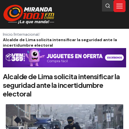
Inicio
/
Internacional
/
Alcalde de Lima solicita intensificar la seguridad ante la
incertidumbre electoral
Alcalde de Lima solicita intensificar la
seguridad ante la incertidumbre
electoral