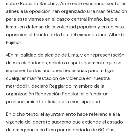
sobre Roberto Sánchez. Ante este escenario, sectores
afines a la oposición han organizado una manifestación
para este viernes en el casco central limeño, bajo el
lema «en defensa de la voluntad popular» y en abierta
oposición al triunfo de la hija del exmandatario Alberto
Fujimori.
«En mi calidad de alcalde de Lima, y en representación
de mis ciudadanos, solicito respetuosamente que se
implementen las acciones necesarias para mitigar
cualquier manifestación de violencia en nuestra
metrópoli», declaró Reggiardo, miembro de la
organización Renovación Popular, al difundir un
pronunciamiento oficial de la municipalidad.
En dicho texto, el ayuntamiento hace referencia a la
vigencia del decreto supremo que extiende el estado
de emergencia en Lima por un periodo de 60 días,