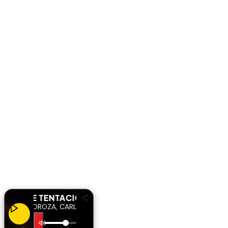
DULCE TENTACIÓN
DULCE TENTACIÓN
TALIE PEDROZA, CARLOS LUIS RIVAS
NATALIE PEDROZA, CARLOS LUIS 