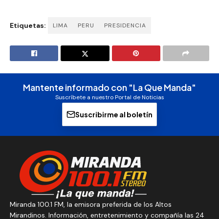
Etiquetas:
LIMA
PERU
PRESIDENCIA
Mantente informado con "La Que Manda"
Suscríbete a nuestro Portal de Noticias
Suscribirme al boletín
Miranda 100.1 FM, la emisora preferida de los Altos
Mirandinos. Información, entretenimiento y compañía las 24