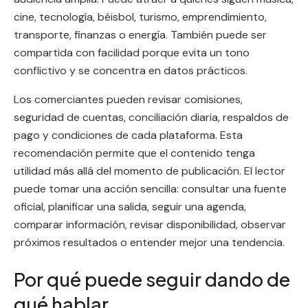
cine, tecnología, béisbol, turismo, emprendimiento,
transporte, finanzas o energía. También puede ser
compartida con facilidad porque evita un tono
conflictivo y se concentra en datos prácticos.
Los comerciantes pueden revisar comisiones,
seguridad de cuentas, conciliación diaria, respaldos de
pago y condiciones de cada plataforma. Esta
recomendación permite que el contenido tenga
utilidad más allá del momento de publicación. El lector
puede tomar una acción sencilla: consultar una fuente
oficial, planificar una salida, seguir una agenda,
comparar información, revisar disponibilidad, observar
próximos resultados o entender mejor una tendencia.
Por qué puede seguir dando de
qué hablar