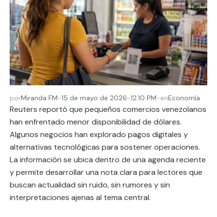
por
Miranda FM
-
15 de mayo de 2026
-
12:10 PM
-
en
Economía
Reuters reportó que pequeños comercios venezolanos
han enfrentado menor disponibilidad de dólares.
Algunos negocios han explorado pagos digitales y
alternativas tecnológicas para sostener operaciones.
La información se ubica dentro de una agenda reciente
y permite desarrollar una nota clara para lectores que
buscan actualidad sin ruido, sin rumores y sin
interpretaciones ajenas al tema central.