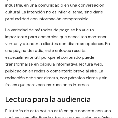
industria, en una comunidad o en una conversación
cultural. La intención no es inflar el tema, sino darle
profundidad con información comprensible.
La variedad de métodos de pago se ha vuelto
importante para comercios que necesitan mantener
ventas y atender a clientes con distintas opciones. En
una página de radio, este enfoque resulta
especialmente útil porque el contenido puede
transformarse en cápsula informativa, lectura web,
publicación en redes o comentario breve al aire. La
redacción debe ser directa, con párrafos claros y sin
frases que parezcan instrucciones internas.
Lectura para la audiencia
El interés de esta noticia está en que conecta con una
audiencia amplia. Puede atraer a quienes siguen música,