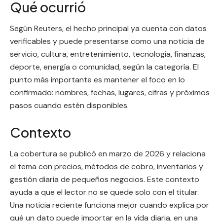
Qué ocurrió
Según Reuters, el hecho principal ya cuenta con datos
verificables y puede presentarse como una noticia de
servicio, cultura, entretenimiento, tecnología, finanzas,
deporte, energía o comunidad, según la categoría. El
punto más importante es mantener el foco en lo
confirmado: nombres, fechas, lugares, cifras y próximos
pasos cuando estén disponibles.
Contexto
La cobertura se publicó en marzo de 2026 y relaciona
el tema con precios, métodos de cobro, inventarios y
gestión diaria de pequeños negocios. Este contexto
ayuda a que el lector no se quede solo con el titular.
Una noticia reciente funciona mejor cuando explica por
qué un dato puede importar en la vida diaria, en una