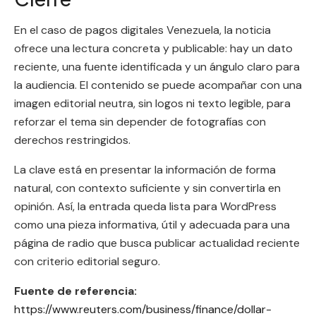
En el caso de pagos digitales Venezuela, la noticia
ofrece una lectura concreta y publicable: hay un dato
reciente, una fuente identificada y un ángulo claro para
la audiencia. El contenido se puede acompañar con una
imagen editorial neutra, sin logos ni texto legible, para
reforzar el tema sin depender de fotografías con
derechos restringidos.
La clave está en presentar la información de forma
natural, con contexto suficiente y sin convertirla en
opinión. Así, la entrada queda lista para WordPress
como una pieza informativa, útil y adecuada para una
página de radio que busca publicar actualidad reciente
con criterio editorial seguro.
Fuente de referencia:
https://www.reuters.com/business/finance/dollar-