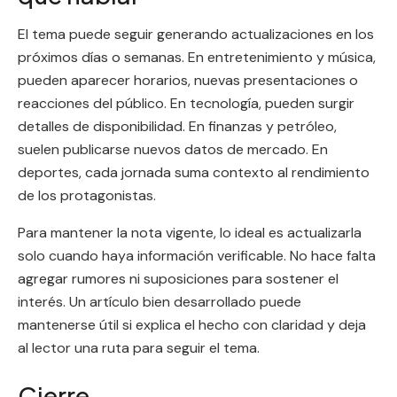
El tema puede seguir generando actualizaciones en los
próximos días o semanas. En entretenimiento y música,
pueden aparecer horarios, nuevas presentaciones o
reacciones del público. En tecnología, pueden surgir
detalles de disponibilidad. En finanzas y petróleo,
suelen publicarse nuevos datos de mercado. En
deportes, cada jornada suma contexto al rendimiento
de los protagonistas.
Para mantener la nota vigente, lo ideal es actualizarla
solo cuando haya información verificable. No hace falta
agregar rumores ni suposiciones para sostener el
interés. Un artículo bien desarrollado puede
mantenerse útil si explica el hecho con claridad y deja
al lector una ruta para seguir el tema.
Cierre