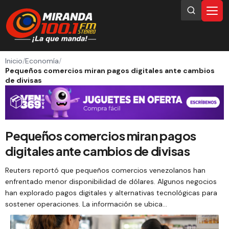
Inicio
/
Economía
/
Pequeños comercios miran pagos digitales ante cambios
de divisas
Pequeños comercios miran pagos
digitales ante cambios de divisas
Reuters reportó que pequeños comercios venezolanos han
enfrentado menor disponibilidad de dólares. Algunos negocios
han explorado pagos digitales y alternativas tecnológicas para
sostener operaciones. La información se ubica…