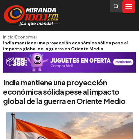
Inicio
/
Economía
/
India mantiene una proyección económica sólida pese al
impacto global de la guerra en Oriente Medio
India mantiene una proyección
económica sólida pese al impacto
global de la guerra en Oriente Medio