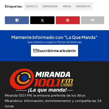
Etiquetas:
BANCO
DEMANDA
INDIA
RESERVA
Mantente informado con "La Que Manda"
Suscríbete a nuestro Portal de Noticias
Suscribirme al boletín
Miranda 100.1 FM, la emisora preferida de los Altos
Mirandinos. Información, entretenimiento y compañía las 24
horas.