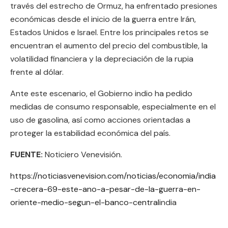
través del estrecho de Ormuz, ha enfrentado presiones
económicas desde el inicio de la guerra entre Irán,
Estados Unidos e Israel. Entre los principales retos se
encuentran el aumento del precio del combustible, la
volatilidad financiera y la depreciación de la rupia
frente al dólar.
Ante este escenario, el Gobierno indio ha pedido
medidas de consumo responsable, especialmente en el
uso de gasolina, así como acciones orientadas a
proteger la estabilidad económica del país.
FUENTE:
Noticiero Venevisión.
https://noticiasvenevision.com/noticias/economia/india
-crecera-69-este-ano-a-pesar-de-la-guerra-en-
oriente-medio-segun-el-banco-central
india