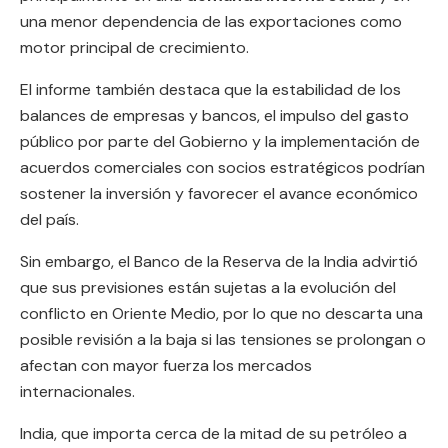
una menor dependencia de las exportaciones como
motor principal de crecimiento.
El informe también destaca que la estabilidad de los
balances de empresas y bancos, el impulso del gasto
público por parte del Gobierno y la implementación de
acuerdos comerciales con socios estratégicos podrían
sostener la inversión y favorecer el avance económico
del país.
Sin embargo, el Banco de la Reserva de la India advirtió
que sus previsiones están sujetas a la evolución del
conflicto en Oriente Medio, por lo que no descarta una
posible revisión a la baja si las tensiones se prolongan o
afectan con mayor fuerza los mercados
internacionales.
India, que importa cerca de la mitad de su petróleo a