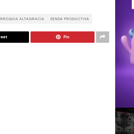
ARROQUIA ALTAGRACIA
SENDA PRODUCTIVA
eet
Pin