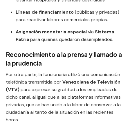
Líneas de financiamiento
(públicas y privadas)
para reactivar labores comerciales propias.
Asignación monetaria especial
vía
Sistema
Patria
para quienes quedaron desempleados.
Reconocimiento a la prensa y llamado a
la prudencia
Por otra parte, la funcionaria utilizó una comunicación
telefónica transmitida por
Venezolana de Televisión
(VTV)
para expresar su gratitud a los empleados de
dicho canal, al igual que a las plataformas informativas
privadas, que se han unido a la labor de conservar a la
ciudadanía al tanto de la situación en las recientes
horas.