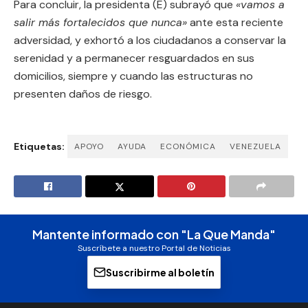
Para concluir, la presidenta (E) subrayó que
«vamos a
salir más fortalecidos que nunca»
ante esta reciente
adversidad, y exhortó a los ciudadanos a conservar la
serenidad y a permanecer resguardados en sus
domicilios, siempre y cuando las estructuras no
presenten daños de riesgo.
Etiquetas:
APOYO
AYUDA
ECONÓMICA
VENEZUELA
Mantente informado con "La Que Manda"
Suscríbete a nuestro Portal de Noticias
Suscribirme al boletín