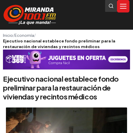
Inicio
/
Economía
/
Ejecutivo nacional establece fondo preliminar para la
restauración de viviendas y recintos médicos
Ejecutivo nacional establece fondo
preliminar para la restauración de
viviendas y recintos médicos