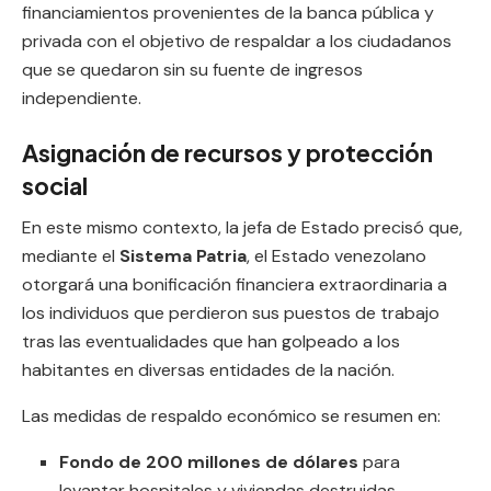
financiamientos provenientes de la banca pública y
privada con el objetivo de respaldar a los ciudadanos
que se quedaron sin su fuente de ingresos
independiente.
Asignación de recursos y protección
social
En este mismo contexto, la jefa de Estado precisó que,
mediante el
Sistema Patria
, el Estado venezolano
otorgará una bonificación financiera extraordinaria a
los individuos que perdieron sus puestos de trabajo
tras las eventualidades que han golpeado a los
habitantes en diversas entidades de la nación.
Las medidas de respaldo económico se resumen en:
Fondo de 200 millones de dólares
para
levantar hospitales y viviendas destruidas.