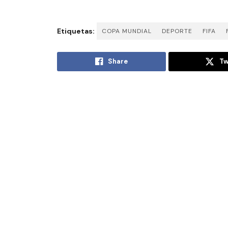
Etiquetas:
COPA MUNDIAL
DEPORTE
FIFA
Share
Tw