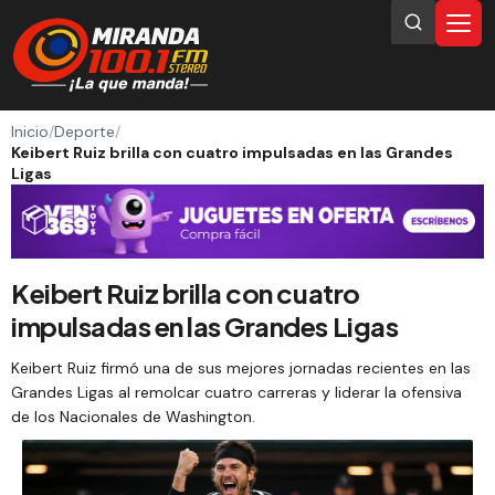
Inicio
/
Deporte
/
Keibert Ruiz brilla con cuatro impulsadas en las Grandes
Ligas
Keibert Ruiz brilla con cuatro
impulsadas en las Grandes Ligas
Keibert Ruiz firmó una de sus mejores jornadas recientes en las
Grandes Ligas al remolcar cuatro carreras y liderar la ofensiva
de los Nacionales de Washington.