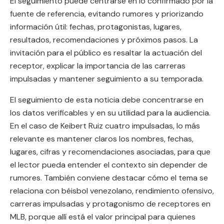
El seguimiento puede centrarse en lo confirmado por la
fuente de referencia, evitando rumores y priorizando
información útil: fechas, protagonistas, lugares,
resultados, recomendaciones y próximos pasos. La
invitación para el público es resaltar la actuación del
receptor, explicar la importancia de las carreras
impulsadas y mantener seguimiento a su temporada.
El seguimiento de esta noticia debe concentrarse en
los datos verificables y en su utilidad para la audiencia.
En el caso de Keibert Ruiz cuatro impulsadas, lo más
relevante es mantener claros los nombres, fechas,
lugares, cifras y recomendaciones asociadas, para que
el lector pueda entender el contexto sin depender de
rumores. También conviene destacar cómo el tema se
relaciona con béisbol venezolano, rendimiento ofensivo,
carreras impulsadas y protagonismo de receptores en
MLB, porque allí está el valor principal para quienes