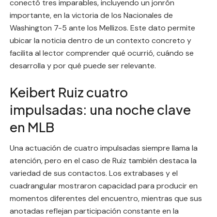
conectó tres imparables, incluyendo un jonrón
importante, en la victoria de los Nacionales de
Washington 7-5 ante los Mellizos. Este dato permite
ubicar la noticia dentro de un contexto concreto y
facilita al lector comprender qué ocurrió, cuándo se
desarrolla y por qué puede ser relevante.
Keibert Ruiz cuatro
impulsadas: una noche clave
en MLB
Una actuación de cuatro impulsadas siempre llama la
atención, pero en el caso de Ruiz también destaca la
variedad de sus contactos. Los extrabases y el
cuadrangular mostraron capacidad para producir en
momentos diferentes del encuentro, mientras que sus
anotadas reflejan participación constante en la