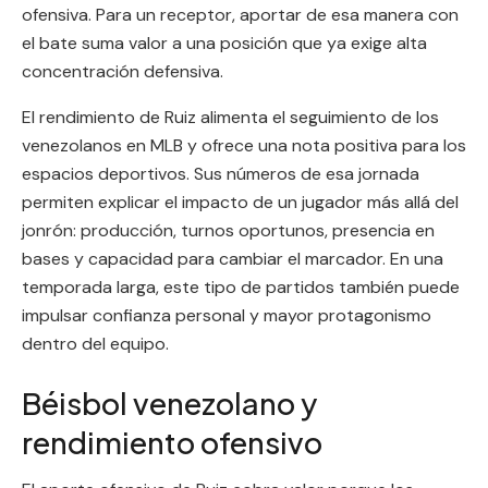
ofensiva. Para un receptor, aportar de esa manera con
el bate suma valor a una posición que ya exige alta
concentración defensiva.
El rendimiento de Ruiz alimenta el seguimiento de los
venezolanos en MLB y ofrece una nota positiva para los
espacios deportivos. Sus números de esa jornada
permiten explicar el impacto de un jugador más allá del
jonrón: producción, turnos oportunos, presencia en
bases y capacidad para cambiar el marcador. En una
temporada larga, este tipo de partidos también puede
impulsar confianza personal y mayor protagonismo
dentro del equipo.
Béisbol venezolano y
rendimiento ofensivo