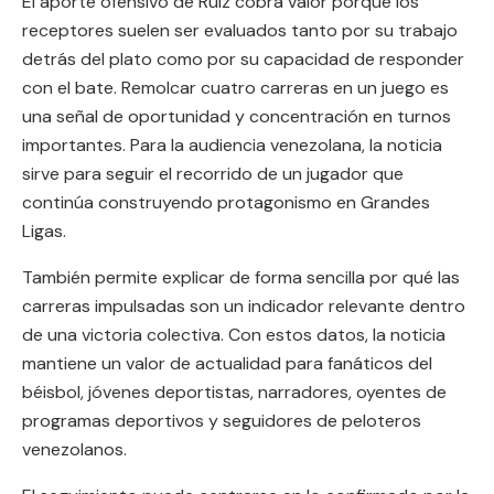
El aporte ofensivo de Ruiz cobra valor porque los
receptores suelen ser evaluados tanto por su trabajo
detrás del plato como por su capacidad de responder
con el bate. Remolcar cuatro carreras en un juego es
una señal de oportunidad y concentración en turnos
importantes. Para la audiencia venezolana, la noticia
sirve para seguir el recorrido de un jugador que
continúa construyendo protagonismo en Grandes
Ligas.
También permite explicar de forma sencilla por qué las
carreras impulsadas son un indicador relevante dentro
de una victoria colectiva. Con estos datos, la noticia
mantiene un valor de actualidad para fanáticos del
béisbol, jóvenes deportistas, narradores, oyentes de
programas deportivos y seguidores de peloteros
venezolanos.