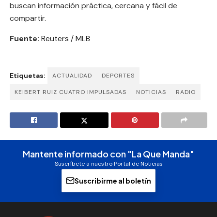
buscan información práctica, cercana y fácil de
compartir.
Fuente:
Reuters / MLB
Etiquetas:
ACTUALIDAD
DEPORTES
KEIBERT RUIZ CUATRO IMPULSADAS
NOTICIAS
RADIO
Mantente informado con "La Que Manda"
Suscríbete a nuestro Portal de Noticias
Suscribirme al boletín