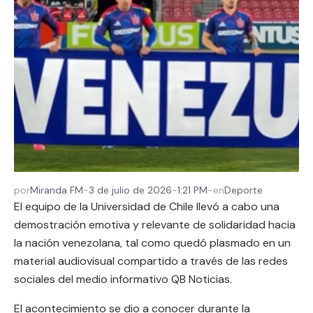
por
Miranda FM
-
3 de julio de 2026
-
1:21 PM
-
en
Deporte
El equipo de la Universidad de Chile llevó a cabo una
demostración emotiva y relevante de solidaridad hacia
la nación venezolana, tal como quedó plasmado en un
material audiovisual compartido a través de las redes
sociales del medio informativo QB Noticias.
El acontecimiento se dio a conocer durante la