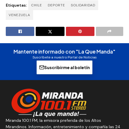
Etiquetas:
CHILE
DEPORTE
SOLIDARIDAD
VENEZUELA
Mantente informado con "La Que Manda"
Suscríbete a nuestro Portal de Noticias
Suscribirme al boletín
Miranda 100.1 FM, la emisora preferida de los Altos
Mirandinos. Información, entretenimiento y compañía las 24