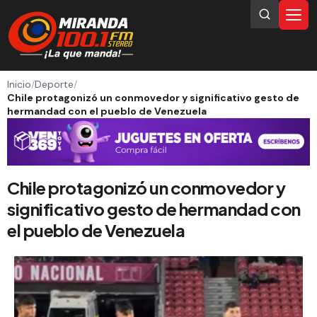
Inicio
/
Deporte
/
Chile protagonizó un conmovedor y significativo gesto de
hermandad con el pueblo de Venezuela
Chile protagonizó un conmovedor y
significativo gesto de hermandad con
el pueblo de Venezuela