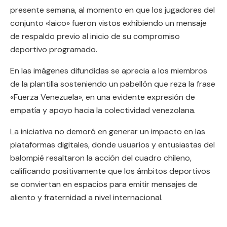
presente semana, al momento en que los jugadores del
conjunto «laico» fueron vistos exhibiendo un mensaje
de respaldo previo al inicio de su compromiso
deportivo programado.
En las imágenes difundidas se aprecia a los miembros
de la plantilla sosteniendo un pabellón que reza la frase
«Fuerza Venezuela», en una evidente expresión de
empatía y apoyo hacia la colectividad venezolana.
La iniciativa no demoró en generar un impacto en las
plataformas digitales, donde usuarios y entusiastas del
balompié resaltaron la acción del cuadro chileno,
calificando positivamente que los ámbitos deportivos
se conviertan en espacios para emitir mensajes de
aliento y fraternidad a nivel internacional.