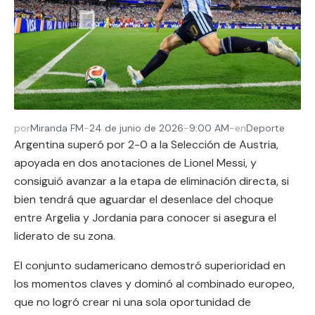
por
Miranda FM
-
24 de junio de 2026
-
9:00 AM
-
en
Deporte
Argentina superó por 2-0 a la Selección de Austria,
apoyada en dos anotaciones de Lionel Messi, y
consiguió avanzar a la etapa de eliminación directa, si
bien tendrá que aguardar el desenlace del choque
entre Argelia y Jordania para conocer si asegura el
liderato de su zona.
El conjunto sudamericano demostró superioridad en
los momentos claves y dominó al combinado europeo,
que no logró crear ni una sola oportunidad de