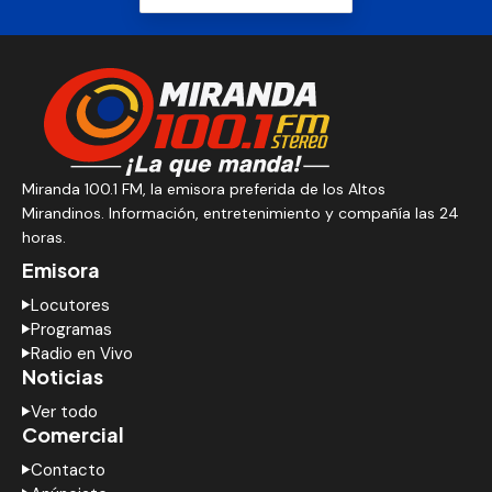
Miranda 100.1 FM, la emisora preferida de los Altos
Mirandinos. Información, entretenimiento y compañía las 24
horas.
Emisora
Locutores
Programas
Radio en Vivo
Noticias
Ver todo
Comercial
Contacto