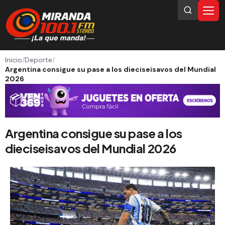
Inicio
/
Deporte
/
Argentina consigue su pase a los dieciseisavos del Mundial
2026
Argentina consigue su pase a los
dieciseisavos del Mundial 2026