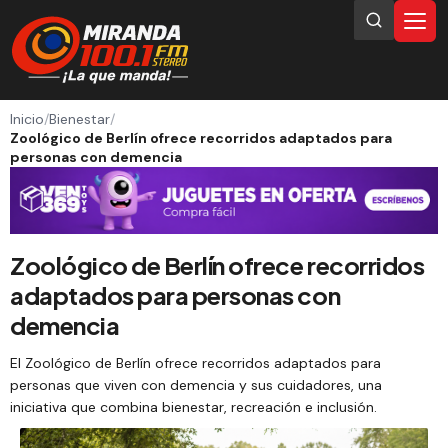
Inicio
/
Bienestar
/
Zoológico de Berlín ofrece recorridos adaptados para
personas con demencia
Zoológico de Berlín ofrece recorridos
adaptados para personas con
demencia
El Zoológico de Berlín ofrece recorridos adaptados para
personas que viven con demencia y sus cuidadores, una
iniciativa que combina bienestar, recreación e inclusión.