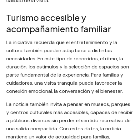
calidad de la visita.
Turismo accesible y
acompañamiento familiar
La iniciativa recuerda que el entretenimiento y la
cultura también pueden adaptarse a distintas
necesidades. En este tipo de recorridos, el ritmo, la
duración, los estímulos y la selección de espacios son
parte fundamental de la experiencia. Para familias y
cuidadores, una visita tranquila puede favorecer la
conexión emocional, la conversación y el bienestar.
La noticia también invita a pensar en museos, parques
y centros culturales más accesibles, capaces de recibir
a públicos diversos sin perder el sentido recreativo de
una salida compartida. Con estos datos, la noticia
mantiene un valor de actualidad para familias,