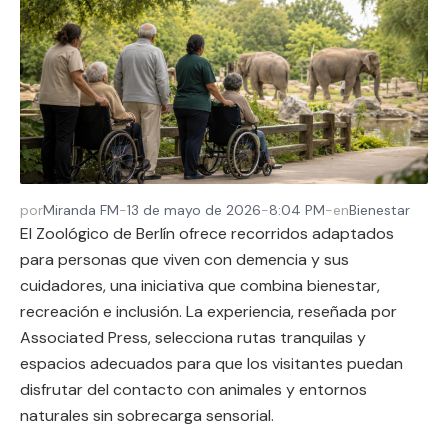
por
Miranda FM
-
13 de mayo de 2026
-
8:04 PM
-
en
Bienestar
El Zoológico de Berlín ofrece recorridos adaptados
para personas que viven con demencia y sus
cuidadores, una iniciativa que combina bienestar,
recreación e inclusión. La experiencia, reseñada por
Associated Press, selecciona rutas tranquilas y
espacios adecuados para que los visitantes puedan
disfrutar del contacto con animales y entornos
naturales sin sobrecarga sensorial.