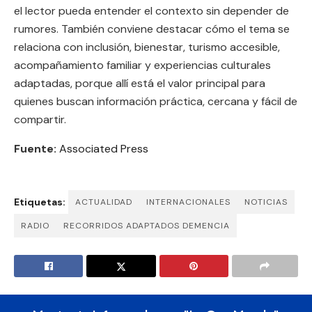
el lector pueda entender el contexto sin depender de
rumores. También conviene destacar cómo el tema se
relaciona con inclusión, bienestar, turismo accesible,
acompañamiento familiar y experiencias culturales
adaptadas, porque allí está el valor principal para
quienes buscan información práctica, cercana y fácil de
compartir.
Fuente:
Associated Press
Etiquetas:
ACTUALIDAD
INTERNACIONALES
NOTICIAS
RADIO
RECORRIDOS ADAPTADOS DEMENCIA