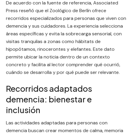
De acuerdo con la fuente de referencia, Associated
Press reseñó que el Zoológico de Berlín ofrece
recorridos especializados para personas que viven con
demencia y sus cuidadores. La experiencia selecciona
áreas específicas y evita la sobrecarga sensorial, con
visitas tranquilas a zonas como hábitats de
hipopótamos, rinocerontes y elefantes. Este dato
permite ubicar la noticia dentro de un contexto
concreto y facilita al lector comprender qué ocurrió,
cuándo se desarrolla y por qué puede ser relevante.
Recorridos adaptados
demencia: bienestar e
inclusión
Las actividades adaptadas para personas con
demencia buscan crear momentos de calma, memoria