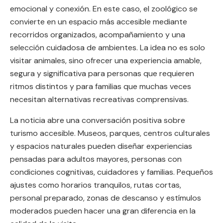
emocional y conexión. En este caso, el zoológico se
convierte en un espacio más accesible mediante
recorridos organizados, acompañamiento y una
selección cuidadosa de ambientes. La idea no es solo
visitar animales, sino ofrecer una experiencia amable,
segura y significativa para personas que requieren
ritmos distintos y para familias que muchas veces
necesitan alternativas recreativas comprensivas.
La noticia abre una conversación positiva sobre
turismo accesible. Museos, parques, centros culturales
y espacios naturales pueden diseñar experiencias
pensadas para adultos mayores, personas con
condiciones cognitivas, cuidadores y familias. Pequeños
ajustes como horarios tranquilos, rutas cortas,
personal preparado, zonas de descanso y estímulos
moderados pueden hacer una gran diferencia en la