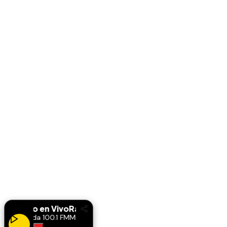
Radio en Vivo
Radio en Vivo
Miranda 100.1 FM
Miranda 100.1 FM