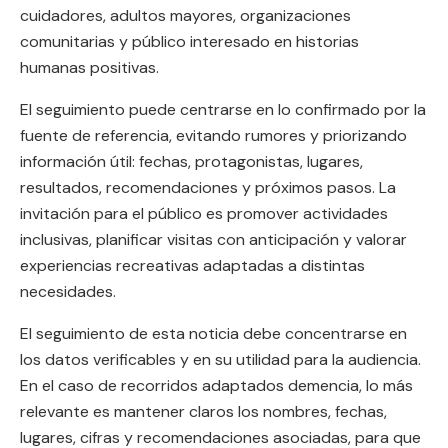
cuidadores, adultos mayores, organizaciones
comunitarias y público interesado en historias
humanas positivas.
El seguimiento puede centrarse en lo confirmado por la
fuente de referencia, evitando rumores y priorizando
información útil: fechas, protagonistas, lugares,
resultados, recomendaciones y próximos pasos. La
invitación para el público es promover actividades
inclusivas, planificar visitas con anticipación y valorar
experiencias recreativas adaptadas a distintas
necesidades.
El seguimiento de esta noticia debe concentrarse en
los datos verificables y en su utilidad para la audiencia.
En el caso de recorridos adaptados demencia, lo más
relevante es mantener claros los nombres, fechas,
lugares, cifras y recomendaciones asociadas, para que