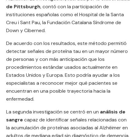
de Pittsburgh
, contó con la participación de
instituciones españolas como el Hospital de la Santa
Creu i Sant Pau, la Fundación Catalana Síndrome de
Down y Ciberned.
De acuerdo con los resultados, este método permitió
detectar señales de proteína tau en un mayor número
de personas y con más anticipación que los
procedimientos estándar usados actualmente en
Estados Unidos y Europa. Esto podría ayudar a los
especialistas a reconocer mejor qué pacientes se
encuentran en una posible trayectoria hacia la
enfermedad.
La segunda investigación se centró en un
análisis de
sangre
capaz de identificar señales relacionadas con
la acumulación de proteínas asociadas al Alzhéimer en
adultos de mediana edad sin diagnóstico de demencia.