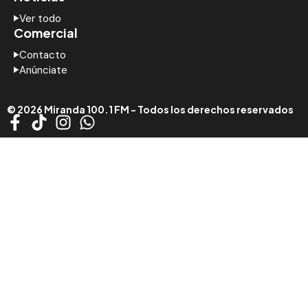
Ver todo
Comercial
Contacto
Anúnciate
© 2026 Miranda 100.1 FM - Todos los derechos reservados