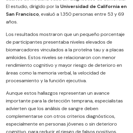
El estudio, dirigido por la
Universidad de California en
San Francisco
, evaluó a 1.350 personas entre 53 y 69
años.
Los resultados mostraron que un pequeño porcentaje
de participantes presentaba niveles elevados de
biomarcadores vinculados a la proteína tau y a placas
amiloides. Estos niveles se relacionaron con menor
rendimiento cognitivo y mayor riesgo de deterioro en
áreas como la memoria verbal, la velocidad de
procesamiento y la función ejecutiva.
Aunque estos hallazgos representan un avance
importante para la detección temprana, especialistas
advierten que los análisis de sangre deben
complementarse con otros criterios diagnósticos,
especialmente en personas jóvenes o sin deterioro
cognitivo, para reducir el riesgo de falsos positivos.