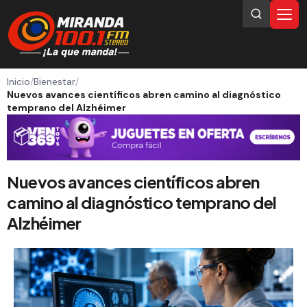
Inicio
/
Bienestar
/
Nuevos avances científicos abren camino al diagnóstico
temprano del Alzhéimer
Nuevos avances científicos abren
camino al diagnóstico temprano del
Alzhéimer