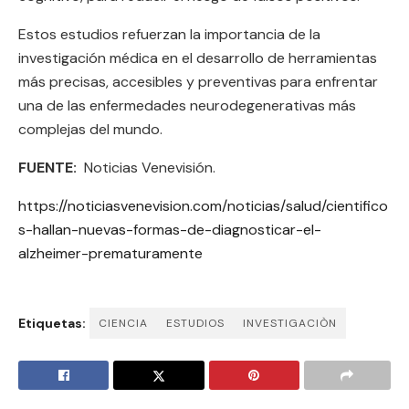
Estos estudios refuerzan la importancia de la
investigación médica en el desarrollo de herramientas
más precisas, accesibles y preventivas para enfrentar
una de las enfermedades neurodegenerativas más
complejas del mundo.
FUENTE:
Noticias Venevisión.
https://noticiasvenevision.com/noticias/salud/cientifico
s-hallan-nuevas-formas-de-diagnosticar-el-
alzheimer-prematuramente
Etiquetas:
CIENCIA
ESTUDIOS
INVESTIGACIÒN