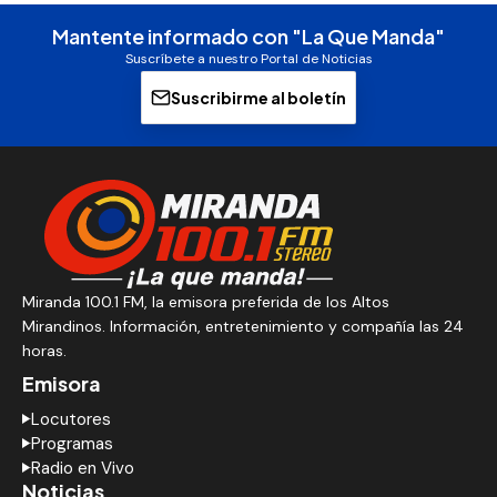
Mantente informado con "La Que Manda"
Suscríbete a nuestro Portal de Noticias
Suscribirme al boletín
Miranda 100.1 FM, la emisora preferida de los Altos
Mirandinos. Información, entretenimiento y compañía las 24
horas.
Emisora
Locutores
Programas
Radio en Vivo
Noticias