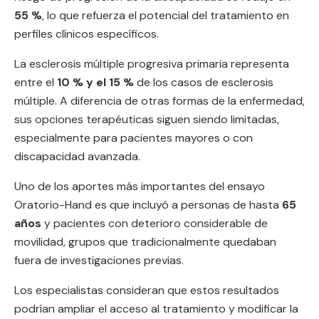
55 %
, lo que refuerza el potencial del tratamiento en
perfiles clínicos específicos.
La esclerosis múltiple progresiva primaria representa
entre el
10 % y el 15 %
de los casos de esclerosis
múltiple. A diferencia de otras formas de la enfermedad,
sus opciones terapéuticas siguen siendo limitadas,
especialmente para pacientes mayores o con
discapacidad avanzada.
Uno de los aportes más importantes del ensayo
Oratorio-Hand es que incluyó a personas de hasta
65
años
y pacientes con deterioro considerable de
movilidad, grupos que tradicionalmente quedaban
fuera de investigaciones previas.
Los especialistas consideran que estos resultados
podrían ampliar el acceso al tratamiento y modificar la