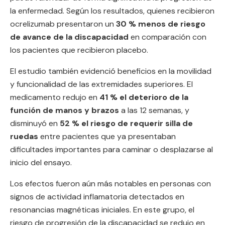
la enfermedad. Según los resultados, quienes recibieron
ocrelizumab presentaron un
30 % menos de riesgo
de avance de la discapacidad
en comparación con
los pacientes que recibieron placebo.
El estudio también evidenció beneficios en la movilidad
y funcionalidad de las extremidades superiores. El
medicamento redujo en
41 % el deterioro de la
función de manos y brazos
a las 12 semanas, y
disminuyó en
52 % el riesgo de requerir silla de
ruedas
entre pacientes que ya presentaban
dificultades importantes para caminar o desplazarse al
inicio del ensayo.
Los efectos fueron aún más notables en personas con
signos de actividad inflamatoria detectados en
resonancias magnéticas iniciales. En este grupo, el
riesgo de progresión de la discapacidad se redujo en