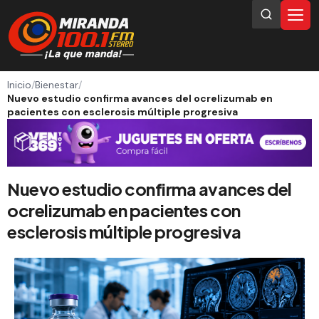
Inicio
/
Bienestar
/
Nuevo estudio confirma avances del ocrelizumab en
pacientes con esclerosis múltiple progresiva
Nuevo estudio confirma avances del
ocrelizumab en pacientes con
esclerosis múltiple progresiva