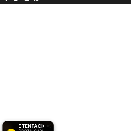
DULCE TENTACIÓN
DULCE TENTACIÓN