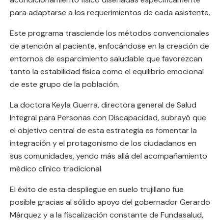
para adaptarse a los requerimientos de cada asistente.
Este programa trasciende los métodos convencionales
de atención al paciente, enfocándose en la creación de
entornos de esparcimiento saludable que favorezcan
tanto la estabilidad física como el equilibrio emocional
de este grupo de la población.
La doctora Keyla Guerra, directora general de Salud
Integral para Personas con Discapacidad, subrayó que
el objetivo central de esta estrategia es fomentar la
integración y el protagonismo de los ciudadanos en
sus comunidades, yendo más allá del acompañamiento
médico clínico tradicional.
El éxito de esta despliegue en suelo trujillano fue
posible gracias al sólido apoyo del gobernador Gerardo
Márquez y a la fiscalización constante de Fundasalud,