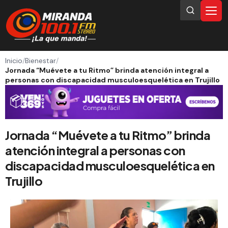
Inicio
/
Bienestar
/
Jornada “Muévete a tu Ritmo” brinda atención integral a
personas con discapacidad musculoesquelética en Trujillo
Jornada “Muévete a tu Ritmo” brinda
atención integral a personas con
discapacidad musculoesquelética en
Trujillo