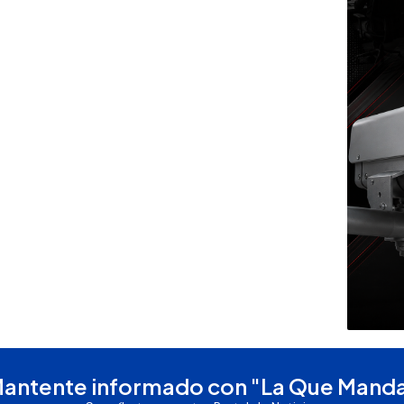
antente informado con "La Que Mand