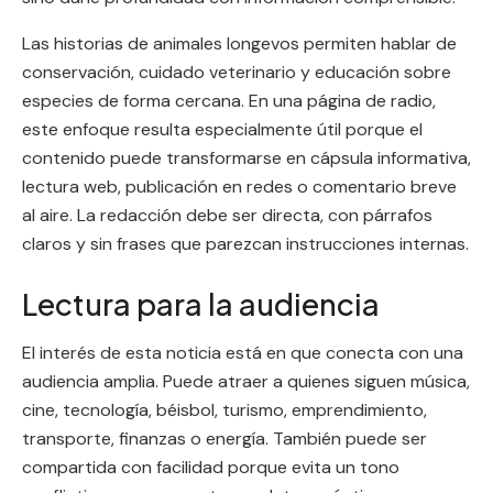
Las historias de animales longevos permiten hablar de
conservación, cuidado veterinario y educación sobre
especies de forma cercana. En una página de radio,
este enfoque resulta especialmente útil porque el
contenido puede transformarse en cápsula informativa,
lectura web, publicación en redes o comentario breve
al aire. La redacción debe ser directa, con párrafos
claros y sin frases que parezcan instrucciones internas.
Lectura para la audiencia
El interés de esta noticia está en que conecta con una
audiencia amplia. Puede atraer a quienes siguen música,
cine, tecnología, béisbol, turismo, emprendimiento,
transporte, finanzas o energía. También puede ser
compartida con facilidad porque evita un tono