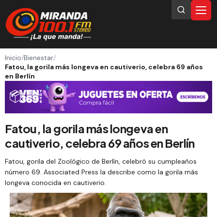
Inicio
/
Bienestar
/
Fatou, la gorila más longeva en cautiverio, celebra 69 años
en Berlín
Fatou, la gorila más longeva en
cautiverio, celebra 69 años en Berlín
Fatou, gorila del Zoológico de Berlín, celebró su cumpleaños
número 69. Associated Press la describe como la gorila más
longeva conocida en cautiverio.