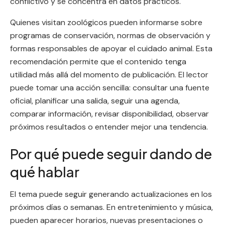
conflictivo y se concentra en datos prácticos.
Quienes visitan zoológicos pueden informarse sobre
programas de conservación, normas de observación y
formas responsables de apoyar el cuidado animal. Esta
recomendación permite que el contenido tenga
utilidad más allá del momento de publicación. El lector
puede tomar una acción sencilla: consultar una fuente
oficial, planificar una salida, seguir una agenda,
comparar información, revisar disponibilidad, observar
próximos resultados o entender mejor una tendencia.
Por qué puede seguir dando de
qué hablar
El tema puede seguir generando actualizaciones en los
próximos días o semanas. En entretenimiento y música,
pueden aparecer horarios, nuevas presentaciones o