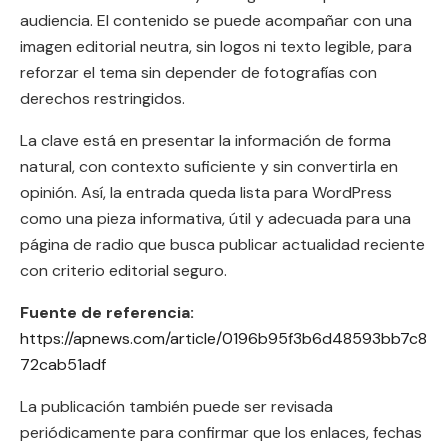
audiencia. El contenido se puede acompañar con una
imagen editorial neutra, sin logos ni texto legible, para
reforzar el tema sin depender de fotografías con
derechos restringidos.
La clave está en presentar la información de forma
natural, con contexto suficiente y sin convertirla en
opinión. Así, la entrada queda lista para WordPress
como una pieza informativa, útil y adecuada para una
página de radio que busca publicar actualidad reciente
con criterio editorial seguro.
Fuente de referencia:
https://apnews.com/article/0196b95f3b6d48593bb7c8
72cab51adf
La publicación también puede ser revisada
periódicamente para confirmar que los enlaces, fechas