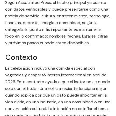
Según Associated Press, el hecho principal ya cuenta
con datos verificables y puede presentarse como una
noticia de servicio, cultura, entretenimiento, tecnología,
finanzas, deporte, energía o comunidad, según la
categoría. El punto más importante es mantener el
foco en lo confirmado: nombres, fechas, lugares, cifras
y próximos pasos cuando estén disponibles.
Contexto
La celebración incluyó una comida especial con
vegetales y despertó interés internacional en abril de
2026. Este contexto ayuda a que el lector no se quede
solo con el titular. Una noticia reciente funciona mejor
cuando explica por qué un dato puede importar en la
vida diaria, en una industria, en una comunidad o en una
conversación cultural. La intención no es inflar el tema,
sino darle profundidad con información comprensible.