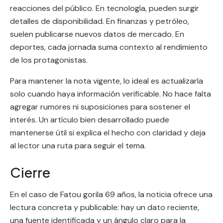
reacciones del público. En tecnología, pueden surgir
detalles de disponibilidad. En finanzas y petróleo,
suelen publicarse nuevos datos de mercado. En
deportes, cada jornada suma contexto al rendimiento
de los protagonistas.
Para mantener la nota vigente, lo ideal es actualizarla
solo cuando haya información verificable. No hace falta
agregar rumores ni suposiciones para sostener el
interés. Un artículo bien desarrollado puede
mantenerse útil si explica el hecho con claridad y deja
al lector una ruta para seguir el tema.
Cierre
En el caso de Fatou gorila 69 años, la noticia ofrece una
lectura concreta y publicable: hay un dato reciente,
una fuente identificada y un ángulo claro para la