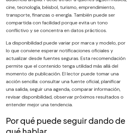
cine, tecnología, béisbol, turismo, emprendimiento,
transporte, finanzas o energía. También puede ser
compartida con facilidad porque evita un tono
conflictivo y se concentra en datos prácticos.
La disponibilidad puede variar por marca y modelo, por
lo que conviene esperar notificaciones oficiales y
actualizar desde fuentes seguras. Esta recomendación
permite que el contenido tenga utilidad más allá del
momento de publicación. El lector puede tomar una
acción sencilla: consultar una fuente oficial, planificar
una salida, seguir una agenda, comparar información,
revisar disponibilidad, observar próximos resultados o
entender mejor una tendencia.
Por qué puede seguir dando de
qué hablar