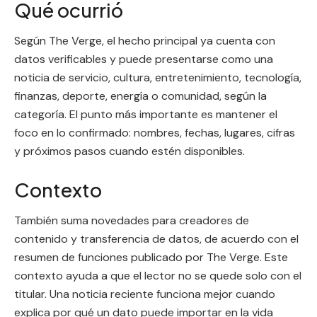
Qué ocurrió
Según The Verge, el hecho principal ya cuenta con
datos verificables y puede presentarse como una
noticia de servicio, cultura, entretenimiento, tecnología,
finanzas, deporte, energía o comunidad, según la
categoría. El punto más importante es mantener el
foco en lo confirmado: nombres, fechas, lugares, cifras
y próximos pasos cuando estén disponibles.
Contexto
También suma novedades para creadores de
contenido y transferencia de datos, de acuerdo con el
resumen de funciones publicado por The Verge. Este
contexto ayuda a que el lector no se quede solo con el
titular. Una noticia reciente funciona mejor cuando
explica por qué un dato puede importar en la vida