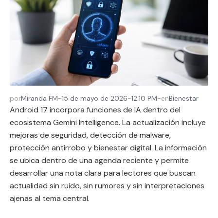
por
Miranda FM
-
15 de mayo de 2026
-
12:10 PM
-
en
Bienestar
Android 17 incorpora funciones de IA dentro del
ecosistema Gemini Intelligence. La actualización incluye
mejoras de seguridad, detección de malware,
protección antirrobo y bienestar digital. La información
se ubica dentro de una agenda reciente y permite
desarrollar una nota clara para lectores que buscan
actualidad sin ruido, sin rumores y sin interpretaciones
ajenas al tema central.