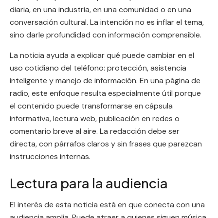
diaria, en una industria, en una comunidad o en una
conversación cultural. La intención no es inflar el tema,
sino darle profundidad con información comprensible.
La noticia ayuda a explicar qué puede cambiar en el
uso cotidiano del teléfono: protección, asistencia
inteligente y manejo de información. En una página de
radio, este enfoque resulta especialmente útil porque
el contenido puede transformarse en cápsula
informativa, lectura web, publicación en redes o
comentario breve al aire. La redacción debe ser
directa, con párrafos claros y sin frases que parezcan
instrucciones internas.
Lectura para la audiencia
El interés de esta noticia está en que conecta con una
audiencia amplia. Puede atraer a quienes siguen música,