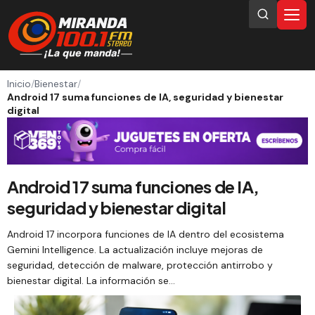
Inicio
/
Bienestar
/
Android 17 suma funciones de IA, seguridad y bienestar
digital
Android 17 suma funciones de IA,
seguridad y bienestar digital
Android 17 incorpora funciones de IA dentro del ecosistema
Gemini Intelligence. La actualización incluye mejoras de
seguridad, detección de malware, protección antirrobo y
bienestar digital. La información se…