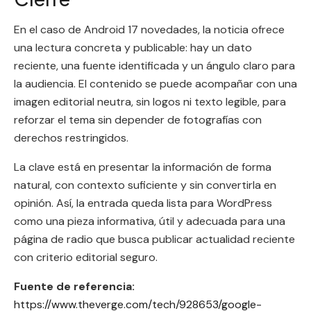
En el caso de Android 17 novedades, la noticia ofrece
una lectura concreta y publicable: hay un dato
reciente, una fuente identificada y un ángulo claro para
la audiencia. El contenido se puede acompañar con una
imagen editorial neutra, sin logos ni texto legible, para
reforzar el tema sin depender de fotografías con
derechos restringidos.
La clave está en presentar la información de forma
natural, con contexto suficiente y sin convertirla en
opinión. Así, la entrada queda lista para WordPress
como una pieza informativa, útil y adecuada para una
página de radio que busca publicar actualidad reciente
con criterio editorial seguro.
Fuente de referencia:
https://www.theverge.com/tech/928653/google-