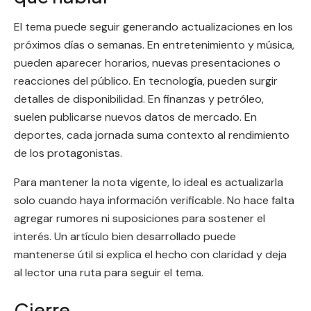
El tema puede seguir generando actualizaciones en los
próximos días o semanas. En entretenimiento y música,
pueden aparecer horarios, nuevas presentaciones o
reacciones del público. En tecnología, pueden surgir
detalles de disponibilidad. En finanzas y petróleo,
suelen publicarse nuevos datos de mercado. En
deportes, cada jornada suma contexto al rendimiento
de los protagonistas.
Para mantener la nota vigente, lo ideal es actualizarla
solo cuando haya información verificable. No hace falta
agregar rumores ni suposiciones para sostener el
interés. Un artículo bien desarrollado puede
mantenerse útil si explica el hecho con claridad y deja
al lector una ruta para seguir el tema.
Cierre