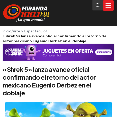
Inicio
/
Arte y Espectáculo
/
«Shrek 5» lanza avance oficial confirmando el retorno del
actor mexicano Eugenio Derbez en el doblaje
«Shrek 5» lanza avance oficial
confirmando el retorno del actor
mexicano Eugenio Derbez en el
doblaje