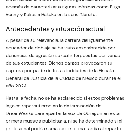
además de caracterizar a figuras icónicas como Bugs
Bunny y Kakashi Hatake en la serie ‘Naruto’.
Antecedentes y situación actual
A pesar de su relevancia, la carrera del igualmente
educador de doblaje se ha visto ensombrecida por
denuncias de agresión sexual interpuestas por varias
de sus estudiantes. Dichos cargos provocaron su
captura por parte de las autoridades de la Fiscalía
General de Justicia de la Ciudad de México durante el
año 2024.
Hasta la fecha, no se ha esclarecido si estos problemas
legales repercutieron en la determinación de
DreamWorks para apartar la voz de Obregón en esta
primera muestra publicitaria, ni se ha determinado si el
profesional podría sumarse de forma tardía al reparto