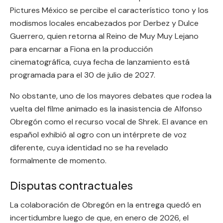
Pictures México se percibe el característico tono y los
modismos locales encabezados por Derbez y Dulce
Guerrero, quien retorna al Reino de Muy Muy Lejano
para encarnar a Fiona en la producción
cinematográfica, cuya fecha de lanzamiento está
programada para el 30 de julio de 2027.
No obstante, uno de los mayores debates que rodea la
vuelta del filme animado es la inasistencia de Alfonso
Obregón como el recurso vocal de Shrek. El avance en
español exhibió al ogro con un intérprete de voz
diferente, cuya identidad no se ha revelado
formalmente de momento.
Disputas contractuales
La colaboración de Obregón en la entrega quedó en
incertidumbre luego de que, en enero de 2026, el