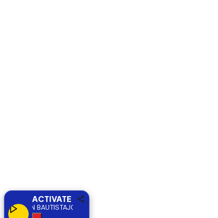
ACTIVATE
JOHAN BAUTISTA
JOHAN BAUTISTA