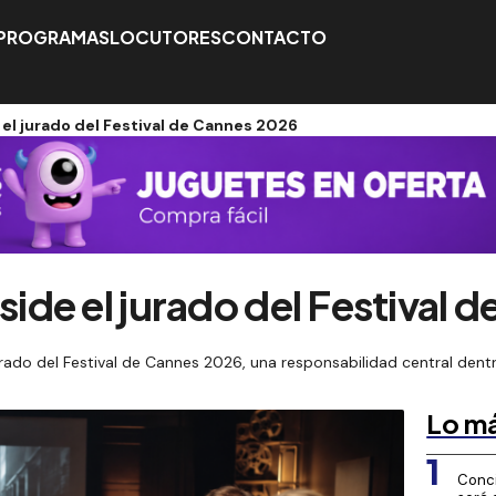
PROGRAMAS
LOCUTORES
CONTACTO
el jurado del Festival de Cannes 2026
de el jurado del Festival 
urado del Festival de Cannes 2026, una responsabilidad central den
Lo má
1
Conci