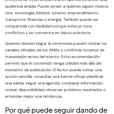
audiencia amplia. Puede atraer a quienes siguen música,
cine, tecnología, béisbol, turismo, emprendimiento,
transporte, finanzas o energía. También puede ser
compartida con facilidad porque evita un tono
conflictivo y se concentra en datos prácticos.
Quienes deseen seguir la ceremonia pueden revisar los
canales oficiales de los AMAs y confirmar horarios de
transmisión antes del evento. Esta recomendación
permite que el contenido tenga utilidad más allá del
momento de publicación. El lector puede tomar una
acción sencilla: consultar una fuente oficial, planificar
una salida, seguir una agenda, comparar información,
revisar disponibilidad, observar próximos resultados o
entender mejor una tendencia.
Por qué puede seguir dando de