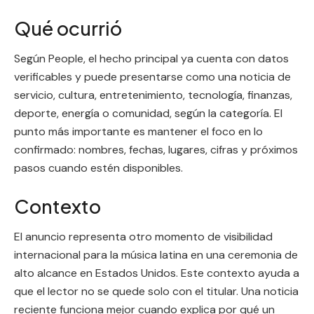
Qué ocurrió
Según People, el hecho principal ya cuenta con datos
verificables y puede presentarse como una noticia de
servicio, cultura, entretenimiento, tecnología, finanzas,
deporte, energía o comunidad, según la categoría. El
punto más importante es mantener el foco en lo
confirmado: nombres, fechas, lugares, cifras y próximos
pasos cuando estén disponibles.
Contexto
El anuncio representa otro momento de visibilidad
internacional para la música latina en una ceremonia de
alto alcance en Estados Unidos. Este contexto ayuda a
que el lector no se quede solo con el titular. Una noticia
reciente funciona mejor cuando explica por qué un