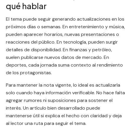
qué hablar
El tema puede seguir generando actualizaciones en los
próximos días o semanas. En entretenimiento y música,
pueden aparecer horarios, nuevas presentaciones o
reacciones del público. En tecnología, pueden surgir
detalles de disponibilidad. En finanzas y petróleo,
suelen publicarse nuevos datos de mercado. En
deportes, cada jornada suma contexto al rendimiento
de los protagonistas.
Para mantener la nota vigente, lo ideal es actualizarla
solo cuando haya información verificable. No hace falta
agregar rumores ni suposiciones para sostener el
interés. Un artículo bien desarrollado puede
mantenerse útil si explica el hecho con claridad y deja
al lector una ruta para seguir el tema.