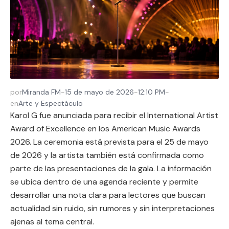
por
Miranda FM
-
15 de mayo de 2026
-
12:10 PM
-
en
Arte y Espectáculo
Karol G fue anunciada para recibir el International Artist
Award of Excellence en los American Music Awards
2026. La ceremonia está prevista para el 25 de mayo
de 2026 y la artista también está confirmada como
parte de las presentaciones de la gala. La información
se ubica dentro de una agenda reciente y permite
desarrollar una nota clara para lectores que buscan
actualidad sin ruido, sin rumores y sin interpretaciones
ajenas al tema central.