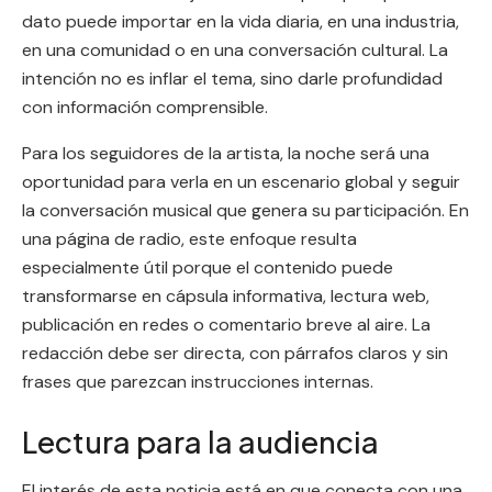
dato puede importar en la vida diaria, en una industria,
en una comunidad o en una conversación cultural. La
intención no es inflar el tema, sino darle profundidad
con información comprensible.
Para los seguidores de la artista, la noche será una
oportunidad para verla en un escenario global y seguir
la conversación musical que genera su participación. En
una página de radio, este enfoque resulta
especialmente útil porque el contenido puede
transformarse en cápsula informativa, lectura web,
publicación en redes o comentario breve al aire. La
redacción debe ser directa, con párrafos claros y sin
frases que parezcan instrucciones internas.
Lectura para la audiencia
El interés de esta noticia está en que conecta con una