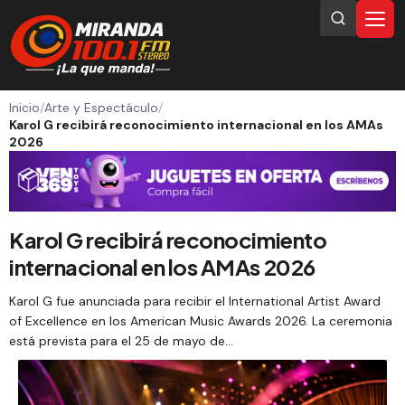
Inicio
/
Arte y Espectáculo
/
Karol G recibirá reconocimiento internacional en los AMAs
2026
Karol G recibirá reconocimiento
internacional en los AMAs 2026
Karol G fue anunciada para recibir el International Artist Award
of Excellence en los American Music Awards 2026. La ceremonia
está prevista para el 25 de mayo de…