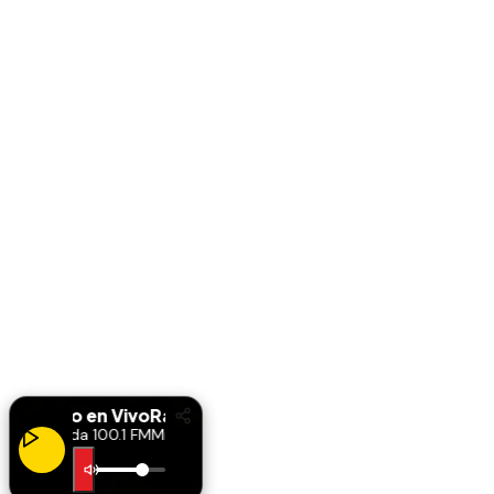
Radio en Vivo
Radio en Vivo
Miranda 100.1 FM
Miranda 100.1 FM