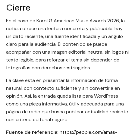
Cierre
En el caso de Karol G American Music Awards 2026, la
noticia ofrece una lectura concreta y publicable: hay
un dato reciente, una fuente identificada y un ángulo
claro para la audiencia. El contenido se puede
acompañar con una imagen editorial neutra, sin logos ni
texto legible, para reforzar el tema sin depender de
fotografías con derechos restringidos.
La clave está en presentar la información de forma
natural, con contexto suficiente y sin convertirla en
opinión. Así, la entrada queda lista para WordPress
como una pieza informativa, útil y adecuada para una
página de radio que busca publicar actualidad reciente
con criterio editorial seguro.
Fuente de referencia:
https://people.com/amas-