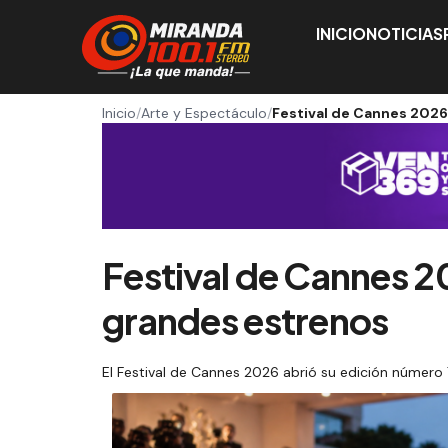
INICIO
NOTICIAS
Inicio
/
Arte y Espectáculo
/
Festival de Cannes 2026
Festival de Cannes 2
grandes estrenos
El Festival de Cannes 2026 abrió su edición número 